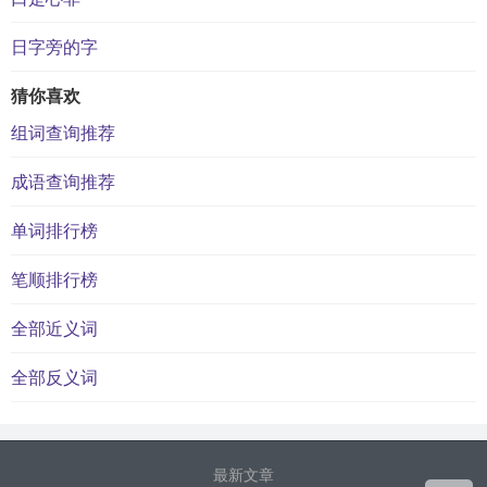
日字旁的字
猜你喜欢
组词查询推荐
成语查询推荐
单词排行榜
笔顺排行榜
全部近义词
全部反义词
最新文章