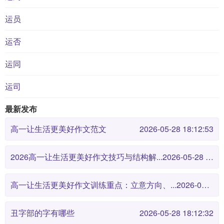
运员
运否
运同
运司
最新发布
高一让生活更美好作文范文
2026-05-28 18:12:53
2026高一让生活更美好作文技巧与结构解...
2026-05-28 18:12:46
高一让生活更美好作文训练重点：立意方向、...
2026-05-28 18:12:38
丑字部的字有哪些
2026-05-28 18:12:32