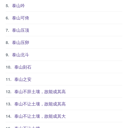
泰山吟
泰山可倚
泰山压顶
泰山压卵
泰山北斗
泰山刻石
泰山之安
泰山不辞土壤，故能成其高
泰山不让土壤，故能成其高
泰山不让土壤，故能成其大