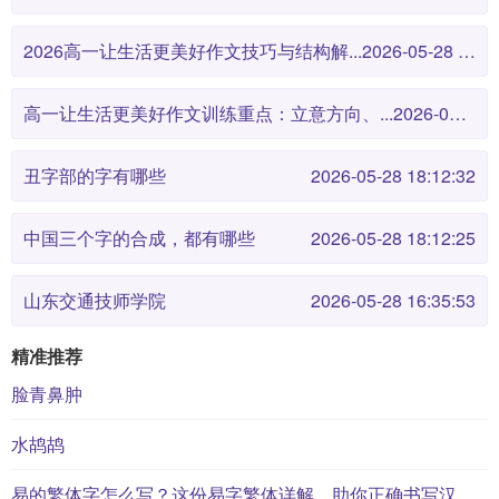
2026高一让生活更美好作文技巧与结构解...
2026-05-28 18:12:46
高一让生活更美好作文训练重点：立意方向、...
2026-05-28 18:12:38
丑字部的字有哪些
2026-05-28 18:12:32
中国三个字的合成，都有哪些
2026-05-28 18:12:25
山东交通技师学院
2026-05-28 16:35:53
精准推荐
脸青鼻肿
水鸪鸪
易的繁体字怎么写？这份易字繁体详解，助你正确书写汉字_汉字繁体学习