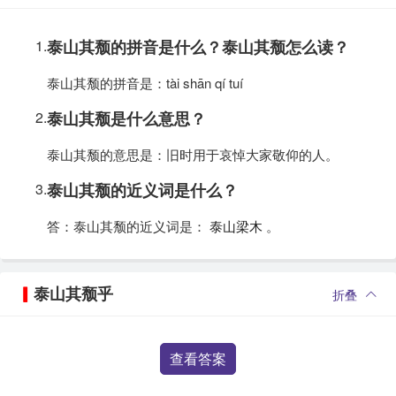
1.
泰山其颓的拼音是什么？泰山其颓怎么读？
泰山其颓的拼音是：tài shān qí tuí
2.
泰山其颓是什么意思？
泰山其颓的意思是：旧时用于哀悼大家敬仰的人。
3.
泰山其颓的近义词是什么？
答：泰山其颓的近义词是：
泰山梁木
。
泰山其颓乎
折叠
查看答案