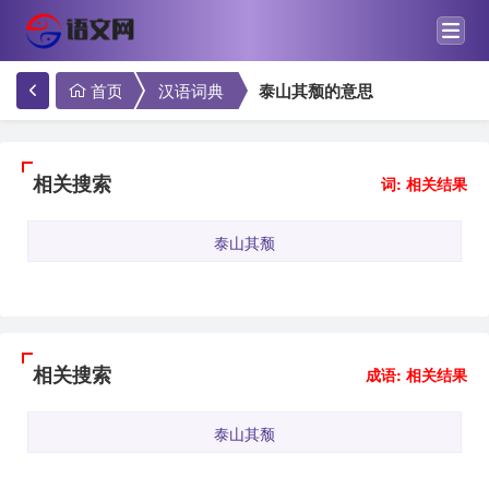
首页
汉语词典
泰山其颓的意思
相关搜索
词: 相关结果
泰山其颓
相关搜索
成语: 相关结果
泰山其颓