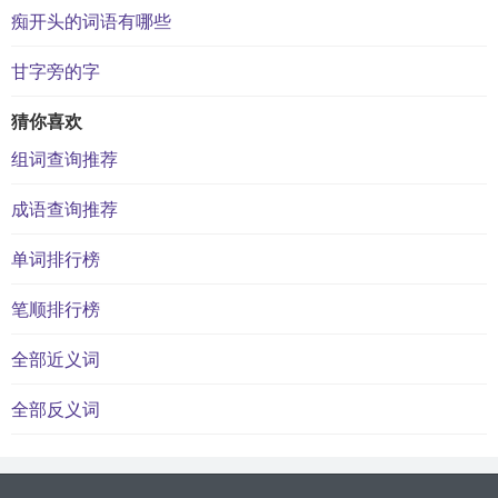
痴开头的词语有哪些
甘字旁的字
猜你喜欢
组词查询推荐
成语查询推荐
单词排行榜
笔顺排行榜
全部近义词
全部反义词