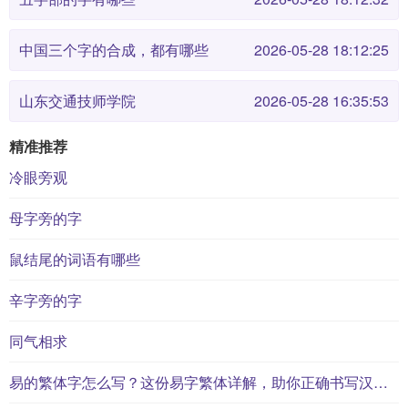
中国三个字的合成，都有哪些
2026-05-28 18:12:25
山东交通技师学院
2026-05-28 16:35:53
精准推荐
冷眼旁观
母字旁的字
鼠结尾的词语有哪些
辛字旁的字
同气相求
易的繁体字怎么写？这份易字繁体详解，助你正确书写汉字_汉字繁体学习