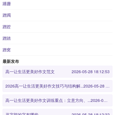
蹯跚
蹭躅
蹭蹬
蹭踏
蹭窝
最新发布
高一让生活更美好作文范文
2026-05-28 18:12:53
2026高一让生活更美好作文技巧与结构解...
2026-05-28 18:12:46
高一让生活更美好作文训练重点：立意方向、...
2026-05-28 18:12:38
丑字部的字有哪些
2026-05-28 18:12:32