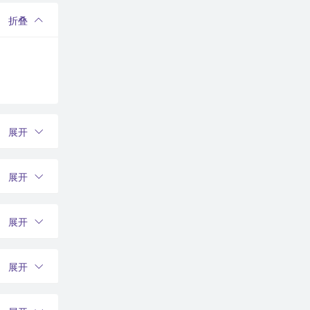
折叠
展开
展开
展开
展开