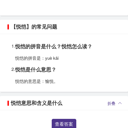
【悦恺】的常见问题
1.
悦恺的拼音是什么？悦恺怎么读？
悦恺的拼音是：yuè kǎi
2.
悦恺是什么意思？
悦恺的意思是：愉悦。
悦恺意思和含义是什么
折叠
查看答案