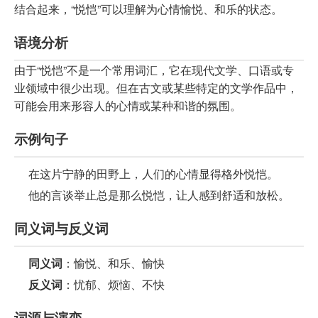
结合起来，“悦恺”可以理解为心情愉悦、和乐的状态。
语境分析
由于“悦恺”不是一个常用词汇，它在现代文学、口语或专
业领域中很少出现。但在古文或某些特定的文学作品中，
可能会用来形容人的心情或某种和谐的氛围。
示例句子
在这片宁静的田野上，人们的心情显得格外悦恺。
他的言谈举止总是那么悦恺，让人感到舒适和放松。
同义词与反义词
同义词
：愉悦、和乐、愉快
反义词
：忧郁、烦恼、不快
词源与演变