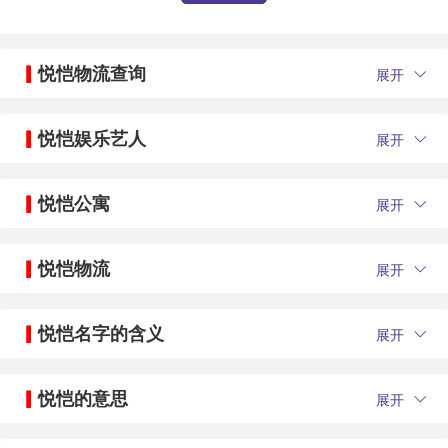
悦恺物流查询
展开
悦恺娱乐艺人
展开
悦恺公寓
展开
悦恺物流
展开
悦恺名字的含义
展开
悦恺的意思
展开