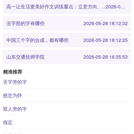
高一让生活更美好作文训练重点：立意方向、...
2026-05-28 18:12:38
丑字部的字有哪些
2026-05-28 18:12:32
中国三个字的合成，都有哪些
2026-05-28 18:12:25
山东交通技师学院
2026-05-28 16:35:53
精准推荐
舌字旁的字
慈悲为怀
双人旁的字
假定