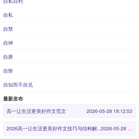
自私自利
自私
自禁
自神
自磬
自矫
自知而不自见
最新发布
高一让生活更美好作文范文
2026-05-28 18:12:53
2026高一让生活更美好作文技巧与结构解...
2026-05-28 18:12:46