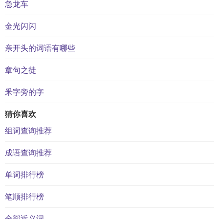
急龙车
金光闪闪
亲开头的词语有哪些
章句之徒
釆字旁的字
猜你喜欢
组词查询推荐
成语查询推荐
单词排行榜
笔顺排行榜
全部近义词