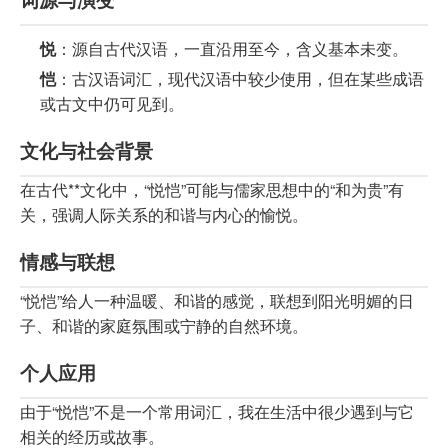
悦
：源自古代汉语，一直沿用至今，含义基本未变。
恺
：古汉语词汇，现代汉语中较少使用，但在某些成语
或古文中仍可见到。
文化与社会背景
在古代**文化中，“悦恺”可能与儒家思想中的“和为贵”有
关，强调人际关系的和谐与内心的愉悦。
情感与联想
“悦恺”给人一种温暖、和谐的感觉，联想到阳光明媚的日
子、和谐的家庭氛围或宁静的自然环境。
个人应用
由于“悦恺”不是一个常用词汇，我在生活中很少遇到与它
相关的经历或故事。