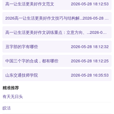
高一让生活更美好作文范文
2026-05-28 18:12:53
2026高一让生活更美好作文技巧与结构解...
2026-05-28 18:12:46
高一让生活更美好作文训练重点：立意方向、...
2026-05-28 18:12:38
丑字部的字有哪些
2026-05-28 18:12:32
中国三个字的合成，都有哪些
2026-05-28 18:12:25
山东交通技师学院
2026-05-28 16:35:53
精准推荐
有天无日头
皎洁