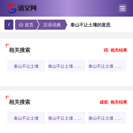
首页
汉语词典
泰山不让土壤的意思
相关搜索
词: 相关结果
泰山不让土壤
泰山不让土壤，故能成其高
泰山不让土壤，故能成其大
相关搜索
成语: 相关结果
泰山不让土壤
泰山不让土壤，故能成其大
泰山不让土壤，故能成其高