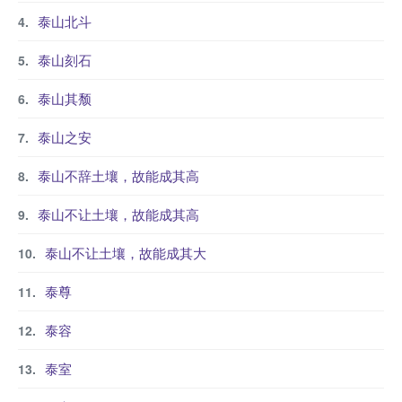
泰山北斗
泰山刻石
泰山其颓
泰山之安
泰山不辞土壤，故能成其高
泰山不让土壤，故能成其高
泰山不让土壤，故能成其大
泰尊
泰容
泰室