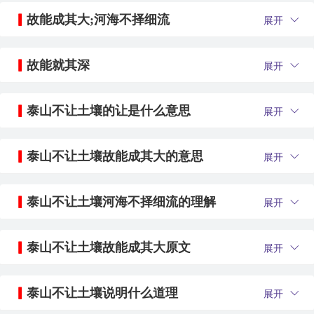
故能成其大;河海不择细流
展开
故能就其深
展开
泰山不让土壤的让是什么意思
展开
泰山不让土壤故能成其大的意思
展开
泰山不让土壤河海不择细流的理解
展开
泰山不让土壤故能成其大原文
展开
泰山不让土壤说明什么道理
展开