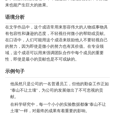
来也能产生巨大的效果。
语境分析
在文学作品中，这个成语常用来形容伟大的人物或事物具
有包容性和谦逊的态度，不轻视任何微小的帮助或贡献。
在口语中，人们可能用这个成语来鼓励他人不要轻视自己
的努力，因为即使是微小的努力也有其价值。在专业领
域，这个成语可以用来强调团队合作中每个成员的重要
性，即使是最小的贡献也是不可或缺的。
示例句子
他虽然只是公司的一名普通员工，但他的勤奋工作正如
“泰山不让土壤”，为公司的发展做出了不可忽视的贡
献。
在科学研究中，每一个小小的实验数据都像“泰山不让
土壤”一样，对最终的成果有着重要的影响。