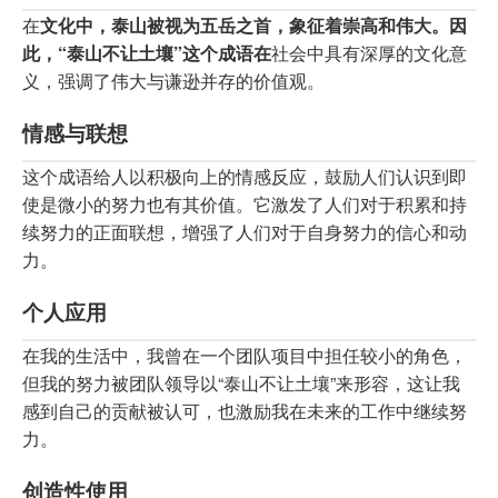
在
文化中，泰山被视为五岳之首，象征着崇高和伟大。因
此，“泰山不让土壤”这个成语在
社会中具有深厚的文化意
义，强调了伟大与谦逊并存的价值观。
情感与联想
这个成语给人以积极向上的情感反应，鼓励人们认识到即
使是微小的努力也有其价值。它激发了人们对于积累和持
续努力的正面联想，增强了人们对于自身努力的信心和动
力。
个人应用
在我的生活中，我曾在一个团队项目中担任较小的角色，
但我的努力被团队领导以“泰山不让土壤”来形容，这让我
感到自己的贡献被认可，也激励我在未来的工作中继续努
力。
创造性使用