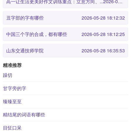
高一让生活更美好作文训练重点：立意方向、...
2026-05-28 18:12:38
丑字部的字有哪些
2026-05-28 18:12:32
中国三个字的合成，都有哪些
2026-05-28 18:12:25
山东交通技师学院
2026-05-28 16:35:53
精准推荐
躁切
甘字旁的字
臻臻至至
精结尾的词语有哪些
目怔口呆