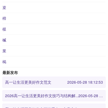
楶
楴
楳
楲
業
楬
最新发布
高一让生活更美好作文范文
2026-05-28 18:12:53
2026高一让生活更美好作文技巧与结构解...
2026-05-28 18:12:46