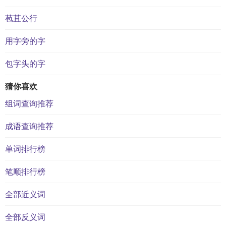
苞苴公行
用字旁的字
包字头的字
猜你喜欢
组词查询推荐
成语查询推荐
单词排行榜
笔顺排行榜
全部近义词
全部反义词