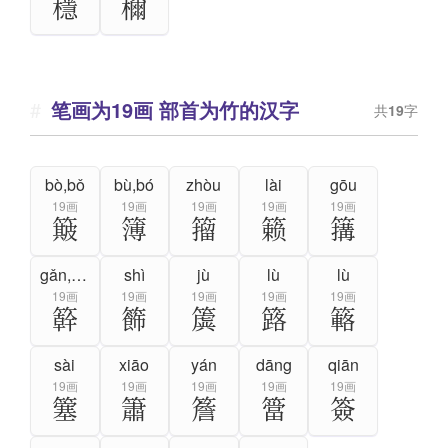
穩
穪
笔画为19画 部首为竹的汉字
共
19
字
bò,bǒ
bù,bó
zhòu
lài
gōu
19画
19画
19画
19画
19画
簸
簿
籀
籁
簼
gǎn,gàn
shì
jù
lù
lù
19画
19画
19画
19画
19画
簳
籂
簴
簬
簵
sài
xiāo
yán
dāng
qiān
19画
19画
19画
19画
19画
簺
簫
簷
簹
簽