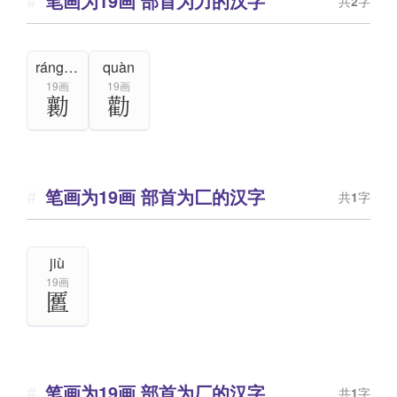
笔画为19画 部首为力的汉字
共
2
字
ráng,xiāng
quàn
19画
19画
勷
勸
笔画为19画 部首为匚的汉字
共
1
字
jiù
19画
匶
笔画为19画 部首为厂的汉字
共
1
字