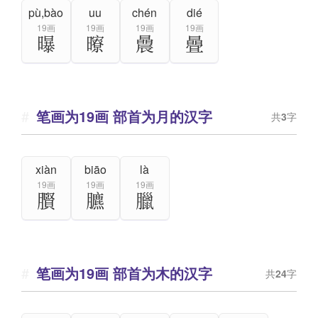
pù,bào
uu
chén
dié
19画
19画
19画
19画
曝
曢
曟
曡
笔画为19画 部首为月的汉字
共
3
字
xiàn
biāo
là
19画
19画
19画
臔
臕
臘
笔画为19画 部首为木的汉字
共
24
字