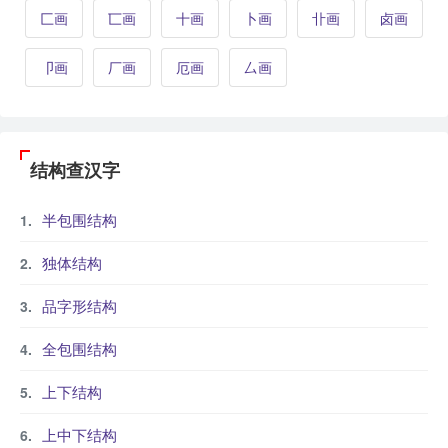
匚画
匸画
十画
卜画
卝画
卤画
卩画
厂画
厄画
厶画
结构查汉字
半包围结构
独体结构
品字形结构
全包围结构
上下结构
上中下结构