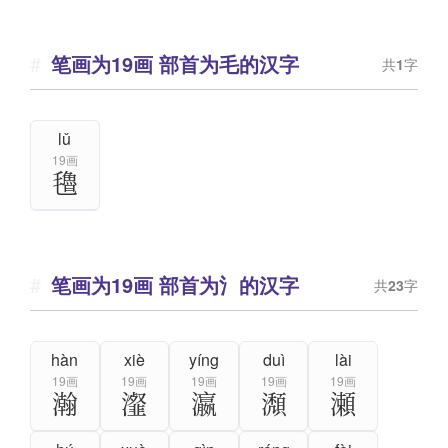
笔画为19画 部首为毛的汉字
共
1
字
lǔ
19画
氌
笔画为19画 部首为氵的汉字
共
23
字
hàn
xiè
yíng
duì
lài
19画
19画
19画
19画
19画
瀚
瀣
瀛
瀩
瀬