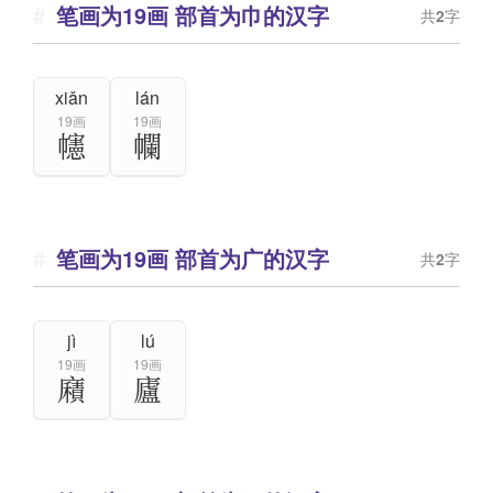
笔画为19画 部首为巾的汉字
共
2
字
xiǎn
lán
19画
19画
幰
幱
笔画为19画 部首为广的汉字
共
2
字
jì
lú
19画
19画
廭
廬