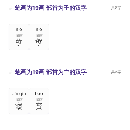
笔画为19画 部首为子的汉字
共
2
字
niè
niè
19画
19画
孽
孼
笔画为19画 部首为宀的汉字
共
2
字
qīn,qìn
bǎo
19画
19画
寴
寳