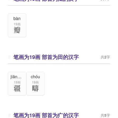
bàn
19画
瓣
笔画为19画 部首为田的汉字
共
2
字
jiāng,qiáng
chóu
19画
19画
疆
疇
笔画为19画 部首为疒的汉字
共
5
字