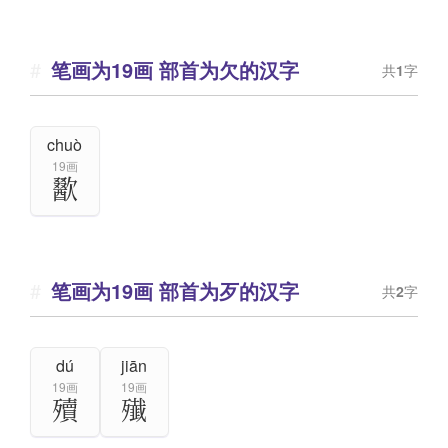
笔画为19画 部首为欠的汉字
共
1
字
chuò
19画
歠
笔画为19画 部首为歹的汉字
共
2
字
dú
jiān
19画
19画
殰
殱