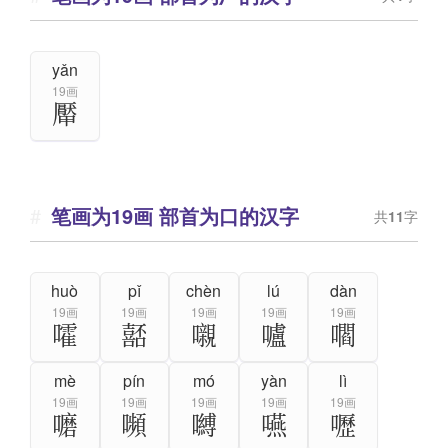
yǎn
19画
厴
笔画为19画 部首为口的汉字
共
11
字
huò
pǐ
chèn
lú
dàn
19画
19画
19画
19画
19画
嚯
嚭
嚫
嚧
嚪
mè
pín
mó
yàn
lì
19画
19画
19画
19画
19画
嚰
嚬
嚩
嚥
嚦