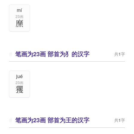
mí
23画
爢
笔画为23画 部首为犭的汉字
共
1
字
jué
23画
玃
笔画为23画 部首为王的汉字
共
1
字