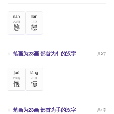
nǎn
liàn
23画
23画
戁
戀
笔画为23画 部首为忄的汉字
共
2
字
jué
tǎng
23画
23画
戄
戃
笔画为23画 部首为手的汉字
共
1
字