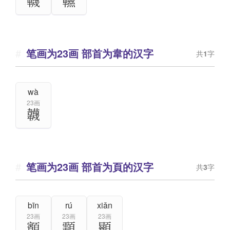
韈
韅
笔画为23画 部首为韋的汉字
共
1
字
wà
23画
韤
笔画为23画 部首为頁的汉字
共
3
字
bīn
rú
xiǎn
23画
23画
23画
顮
顬
顯