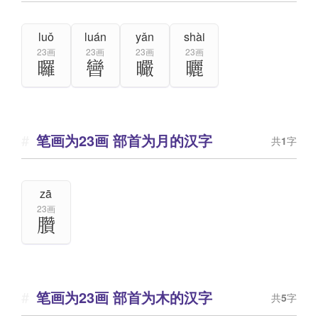
luǒ
luán
yǎn
shài
23画
23画
23画
23画
曪
曫
曮
曬
笔画为23画 部首为月的汉字
共
1
字
zā
23画
臢
笔画为23画 部首为木的汉字
共
5
字