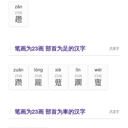
zǎn
23画
趱
笔画为23画 部首为足的汉字
共
5
字
zuān
lóng
xiè
lìn
wèi
23画
23画
23画
23画
23画
躜
躘
躠
躙
躛
笔画为23画 部首为車的汉字
共
2
字