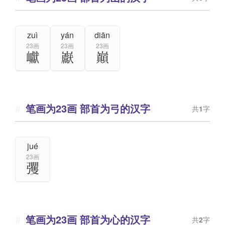
zuì
yán
diān
23画
23画
23画
巘
巚
巔
笔画为23画 部首为弓的汉字
共
1
字
jué
23画
彏
笔画为23画 部首为心的汉字
共
2
字