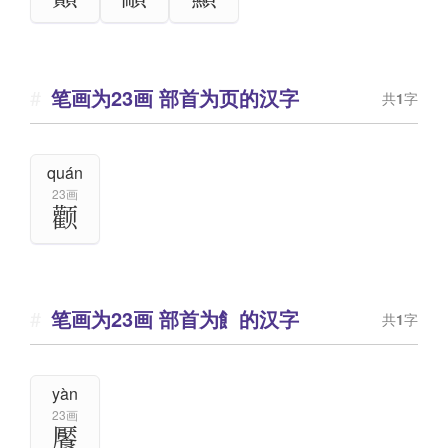
笔画为23画 部首为页的汉字
共
1
字
quán
23画
颧
笔画为23画 部首为飠的汉字
共
1
字
yàn
23画
饜