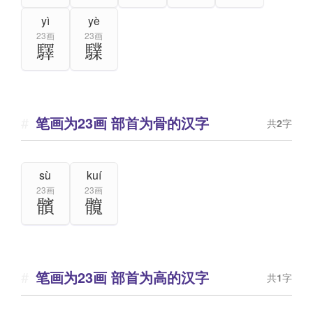
yì
yè
23画
23画
驛
驜
笔画为23画 部首为骨的汉字
共
2
字
sù
kuí
23画
23画
髕
髖
笔画为23画 部首为高的汉字
共
1
字