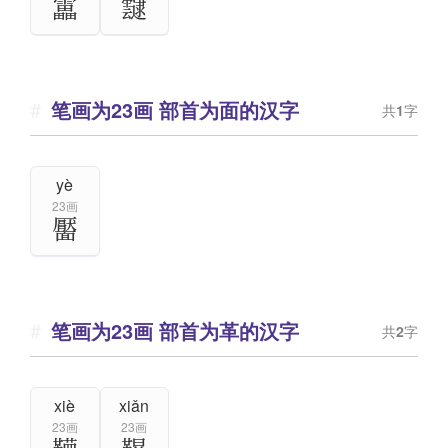
靁
靆
笔画为23画 部首为面的汉字
共
1
字
yè
23画
靨
笔画为23画 部首为革的汉字
共
2
字
xiè
xiǎn
23画
23画