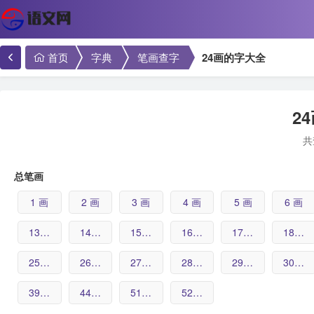
首页
字典
笔画查字
24画的字大全
2
共
总笔画
1 画
2 画
3 画
4 画
5 画
6 画
13 画
14 画
15 画
16 画
17 画
18 画
25 画
26 画
27 画
28 画
29 画
30 画
39 画
44 画
51 画
52 画