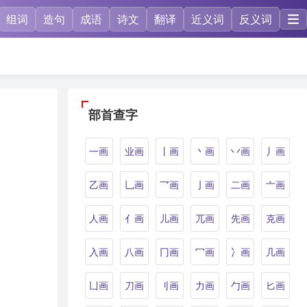
组词
造句
成语
诗文
翻译
近义词
反义词
部首查字
一画
业画
丨画
丶画
丷画
丿画
乙画
乚画
乛画
亅画
二画
亠画
人画
亻画
儿画
兀画
先画
克画
入画
八画
冂画
冖画
冫画
几画
凵画
刀画
刂画
力画
勹画
匕画