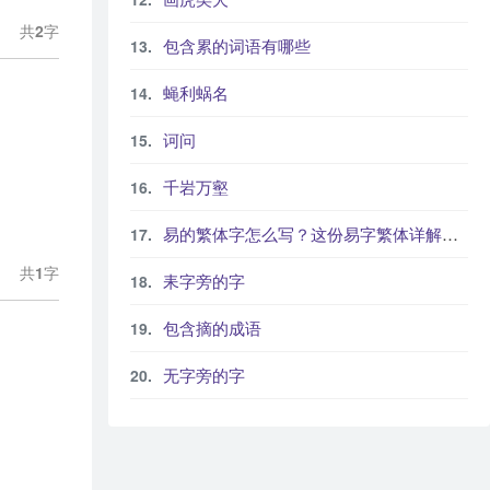
共
2
字
包含累的词语有哪些
蝇利蜗名
诃问
千岩万壑
易的繁体字怎么写？这份易字繁体详解，助你正确书写汉字_汉字繁体学习
共
1
字
耒字旁的字
包含摘的成语
无字旁的字