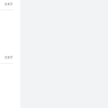
共
4
字
共
2
字