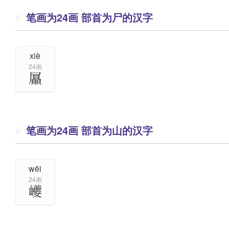
笔画为24画 部首为尸的汉字
xiè
24画
屭
笔画为24画 部首为山的汉字
wēi
24画
巙