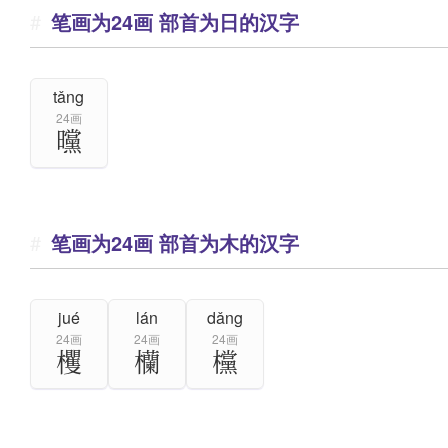
笔画为24画 部首为日的汉字
tǎng
24画
曭
笔画为24画 部首为木的汉字
jué
lán
dǎng
24画
24画
24画
欔
欗
欓