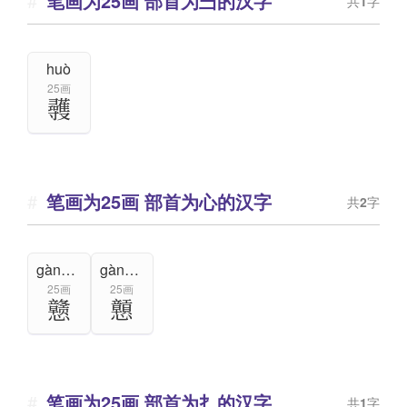
笔画为25画 部首为彐的汉字
共
1
字
huò
25画
彠
笔画为25画 部首为心的汉字
共
2
字
gàng,zhuàng
gàng,zhuàng
25画
25画
戆
戅
笔画为25画 部首为扌的汉字
共
1
字