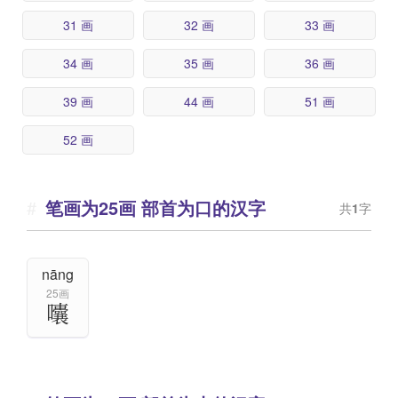
31 画
32 画
33 画
34 画
35 画
36 画
39 画
44 画
51 画
52 画
笔画为25画 部首为口的汉字
共
1
字
nāng
25画
囔