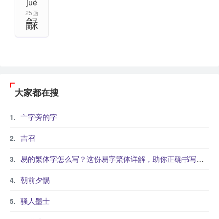
jué
25画
龣
大家都在搜
亠字旁的字
吉召
易的繁体字怎么写？这份易字繁体详解，助你正确书写汉字_汉字繁体学习
朝前夕惕
骚人墨士