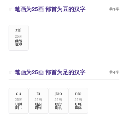
笔画为25画 部首为豆的汉字
共
1
字
zhì
25画
豒
笔画为25画 部首为足的汉字
共
4
字
qú
tà
jiǎo
niè
25画
25画
25画
25画
躣
躢
躥
躡