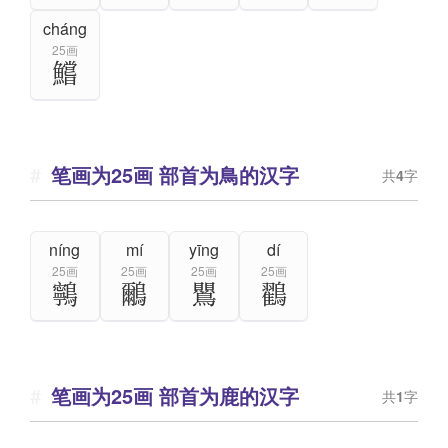
cháng
25画
鱨
笔画为25画 部首为鳥的汉字
共
4
字
níng
mí
yīng
dí
25画
25画
25画
25画
鸋
鸍
鸎
鸐
笔画为25画 部首为鹿的汉字
共
1
字