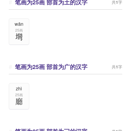
笔画为25画 部首为土的汉字
共
1
字
wān
25画
壪
笔画为25画 部首为广的汉字
共
1
字
zhì
25画
廳