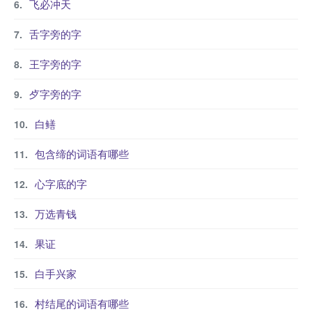
飞必冲天
舌字旁的字
王字旁的字
歺字旁的字
白鳝
包含缔的词语有哪些
心字底的字
万选青钱
果证
白手兴家
村结尾的词语有哪些