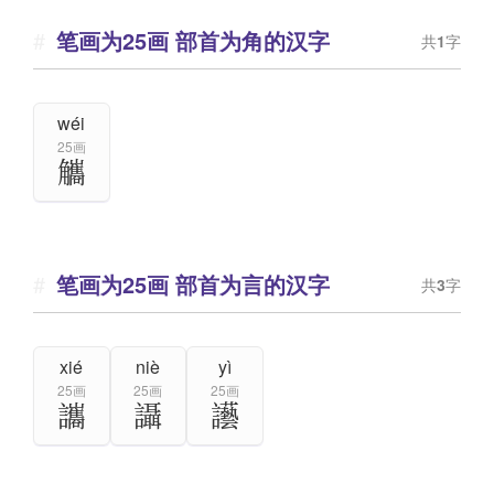
笔画为25画 部首为角的汉字
共
1
字
wéi
25画
觿
笔画为25画 部首为言的汉字
共
3
字
xié
niè
yì
25画
25画
25画
讗
讘
讛