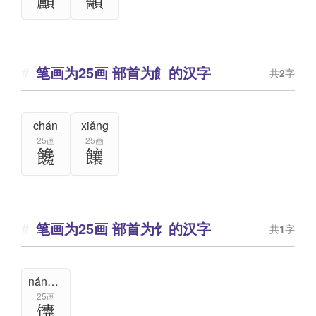
笔画为25画 部首为飠的汉字
共
2
字
chán
xiǎng
25画
25画
饞
饟
笔画为25画 部首为饣的汉字
共
1
字
náng,nǎng
25画
馕