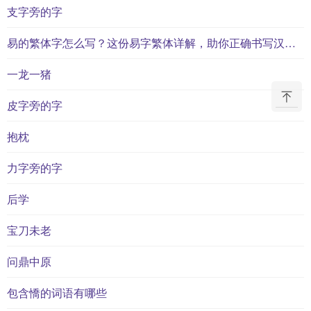
支字旁的字
易的繁体字怎么写？这份易字繁体详解，助你正确书写汉字_汉字繁体学习
一龙一猪
皮字旁的字
抱枕
力字旁的字
后学
宝刀未老
问鼎中原
包含憍的词语有哪些