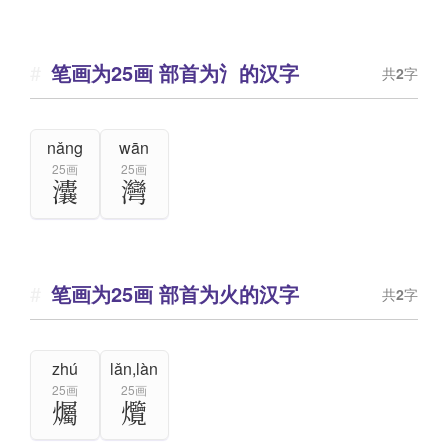
笔画为25画 部首为氵的汉字
共
2
字
nǎng
wān
25画
25画
灢
灣
笔画为25画 部首为火的汉字
共
2
字
zhú
lǎn,làn
25画
25画
爥
爦