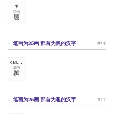
qí
25画
麡
笔画为25画 部首为黑的汉字
共
1
字
dǎn,zhǎn
25画
黵
笔画为25画 部首为黽的汉字
共
1
字