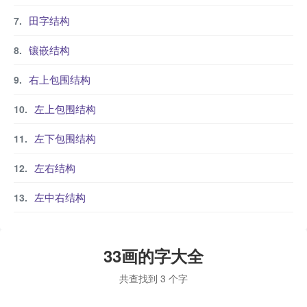
田字结构
镶嵌结构
右上包围结构
左上包围结构
左下包围结构
左右结构
左中右结构
33画的字大全
共查找到 3 个字