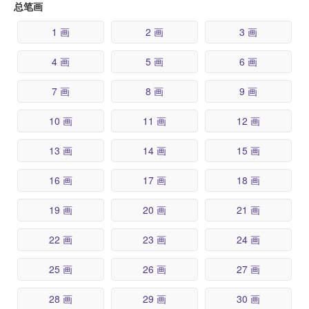
总笔画
1 画
2 画
3 画
4 画
5 画
6 画
7 画
8 画
9 画
10 画
11 画
12 画
13 画
14 画
15 画
16 画
17 画
18 画
19 画
20 画
21 画
22 画
23 画
24 画
25 画
26 画
27 画
28 画
29 画
30 画