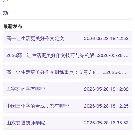
劾
最新发布
高一让生活更美好作文范文
2026-05-28 18:12:53
2026高一让生活更美好作文技巧与结构解...
2026-05-28 18:12:46
高一让生活更美好作文训练重点：立意方向、...
2026-05-28 18:12:38
丑字部的字有哪些
2026-05-28 18:12:32
中国三个字的合成，都有哪些
2026-05-28 18:12:25
山东交通技师学院
2026-05-28 16:35:53