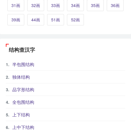
31画
32画
33画
34画
35画
36画
39画
44画
51画
52画
结构查汉字
半包围结构
独体结构
品字形结构
全包围结构
上下结构
上中下结构