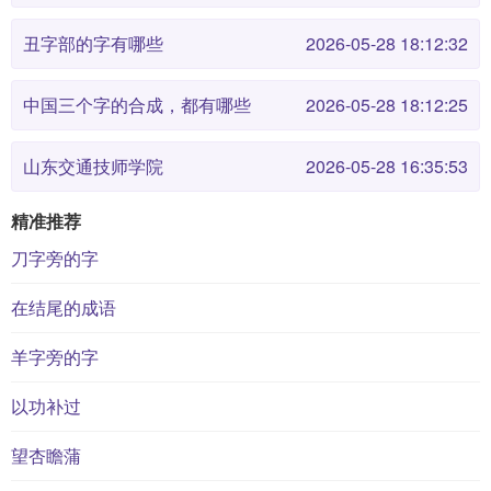
丑字部的字有哪些
2026-05-28 18:12:32
中国三个字的合成，都有哪些
2026-05-28 18:12:25
山东交通技师学院
2026-05-28 16:35:53
精准推荐
刀字旁的字
在结尾的成语
羊字旁的字
以功补过
望杏瞻蒲