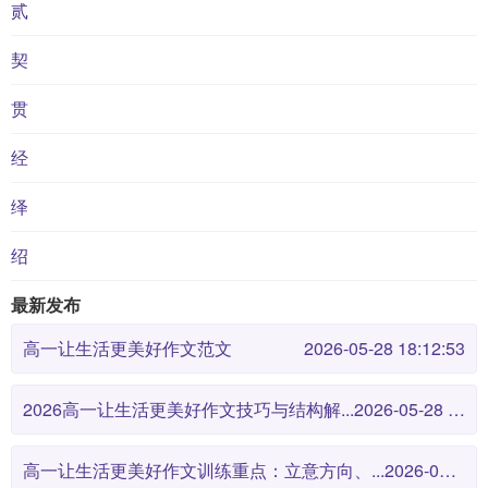
贰
契
贯
经
绎
绍
最新发布
高一让生活更美好作文范文
2026-05-28 18:12:53
2026高一让生活更美好作文技巧与结构解...
2026-05-28 18:12:46
高一让生活更美好作文训练重点：立意方向、...
2026-05-28 18:12:38