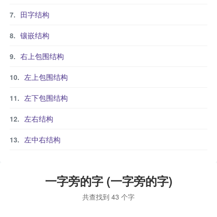
田字结构
镶嵌结构
右上包围结构
左上包围结构
左下包围结构
左右结构
左中右结构
一字旁的字 (一字旁的字)
共查找到 43 个字