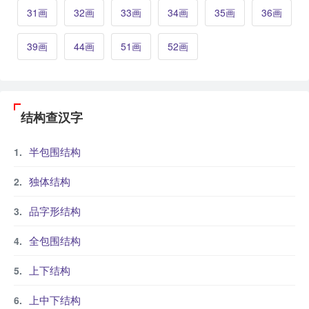
31画
32画
33画
34画
35画
36画
39画
44画
51画
52画
结构查汉字
半包围结构
独体结构
品字形结构
全包围结构
上下结构
上中下结构