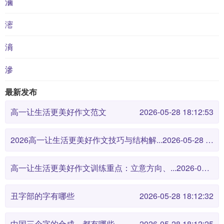
滷
滵
滳
滲
最新发布
高一让生活更美好作文范文
2026-05-28 18:12:53
2026高一让生活更美好作文技巧与结构解...
2026-05-28 18:12:46
高一让生活更美好作文训练重点：立意方向、...
2026-05-28 18:12:38
丑字部的字有哪些
2026-05-28 18:12:32
中国三个字的合成，都有哪些
2026-05-28 18:12:25