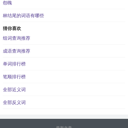
怨魄
林结尾的词语有哪些
猜你喜欢
组词查询推荐
成语查询推荐
单词排行榜
笔顺排行榜
全部近义词
全部反义词
最新文章