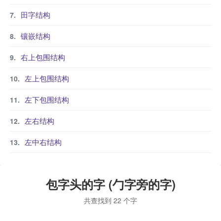
田字结构
镶嵌结构
右上包围结构
左上包围结构
左下包围结构
左右结构
左中右结构
包字头的字 (勹字旁的字)
共查找到 22 个字