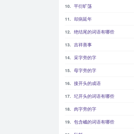
平衍旷荡
却病延年
绝结尾的词语有哪些
吉祥善事
采字旁的字
母字旁的字
接开头的成语
圮开头的词语有哪些
肉字旁的字
包含巇的词语有哪些