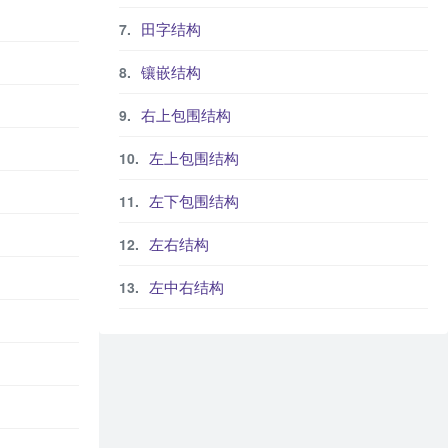
田字结构
镶嵌结构
右上包围结构
左上包围结构
左下包围结构
左右结构
左中右结构