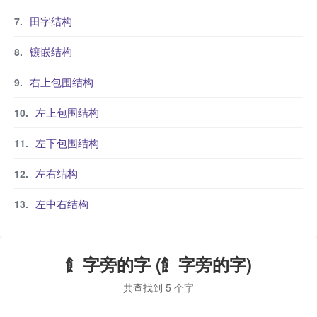
田字结构
镶嵌结构
右上包围结构
左上包围结构
左下包围结构
左右结构
左中右结构
飠字旁的字 (飠字旁的字)
共查找到 5 个字