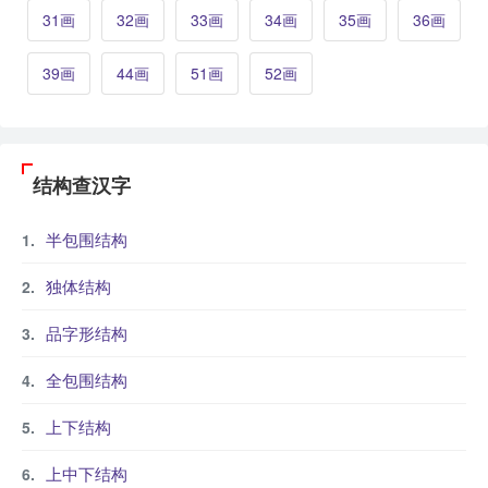
31画
32画
33画
34画
35画
36画
39画
44画
51画
52画
结构查汉字
半包围结构
独体结构
品字形结构
全包围结构
上下结构
上中下结构