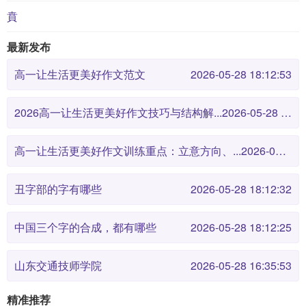
賁
最新发布
高一让生活更美好作文范文
2026-05-28 18:12:53
2026高一让生活更美好作文技巧与结构解...
2026-05-28 18:12:46
高一让生活更美好作文训练重点：立意方向、...
2026-05-28 18:12:38
丑字部的字有哪些
2026-05-28 18:12:32
中国三个字的合成，都有哪些
2026-05-28 18:12:25
山东交通技师学院
2026-05-28 16:35:53
精准推荐