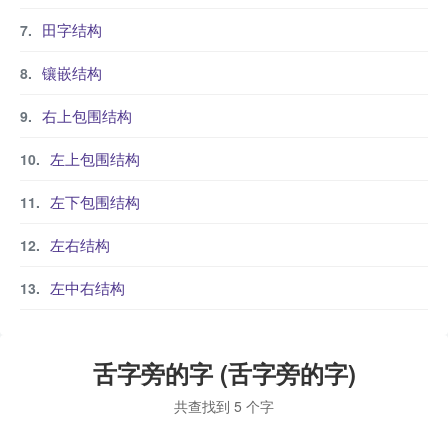
田字结构
镶嵌结构
右上包围结构
左上包围结构
左下包围结构
左右结构
左中右结构
舌字旁的字 (舌字旁的字)
共查找到 5 个字