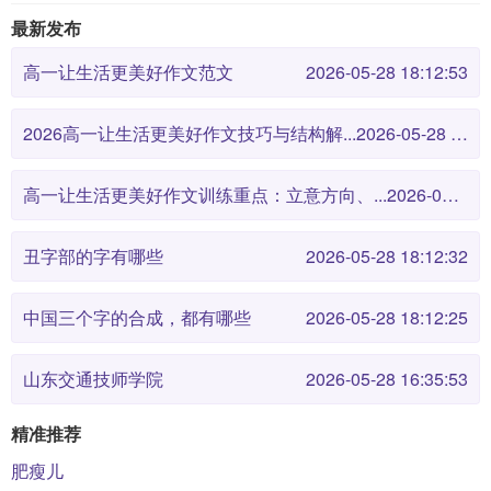
最新发布
高一让生活更美好作文范文
2026-05-28 18:12:53
2026高一让生活更美好作文技巧与结构解...
2026-05-28 18:12:46
高一让生活更美好作文训练重点：立意方向、...
2026-05-28 18:12:38
丑字部的字有哪些
2026-05-28 18:12:32
中国三个字的合成，都有哪些
2026-05-28 18:12:25
山东交通技师学院
2026-05-28 16:35:53
精准推荐
肥瘦儿