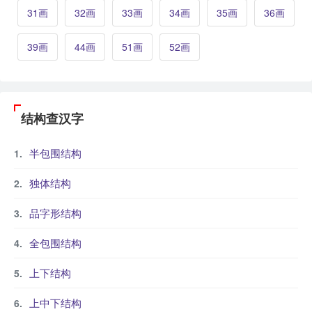
31画
32画
33画
34画
35画
36画
39画
44画
51画
52画
结构查汉字
半包围结构
独体结构
品字形结构
全包围结构
上下结构
上中下结构