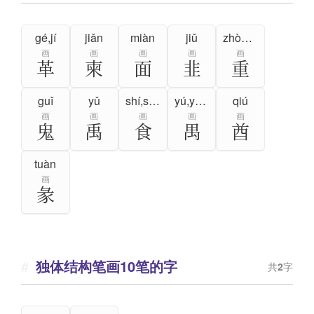
gé,jí
jiǎn
miàn
jiǔ
zhòng,chóng
画
画
画
画
画
革
柬
面
韭
重
guǐ
yǔ
shí,sì,yì
yú,yù,ǒu
qiú
画
画
画
画
画
鬼
禹
食
禺
酋
tuàn
画
彖
独体结构笔画10笔的字
共
2
字