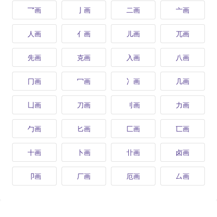
乛画
亅画
二画
亠画
人画
亻画
儿画
兀画
先画
克画
入画
八画
冂画
冖画
冫画
几画
凵画
刀画
刂画
力画
勹画
匕画
匚画
匸画
十画
卜画
卝画
卤画
卩画
厂画
厄画
厶画