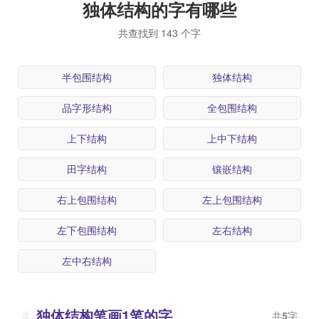
独体结构的字有哪些
共查找到 143 个字
半包围结构
独体结构
品字形结构
全包围结构
上下结构
上中下结构
田字结构
镶嵌结构
右上包围结构
左上包围结构
左下包围结构
左右结构
左中右结构
独体结构笔画1笔的字
共
5
字