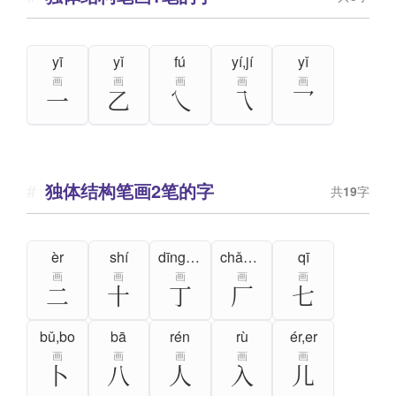
yī
yǐ
fú
yí,jí
yǐ
画
画
画
画
画
一
乙
乀
乁
乛
独体结构笔画2笔的字
共
19
字
èr
shí
dīng,zhēng
chǎng,ān,hàn
qī
画
画
画
画
画
二
十
丁
厂
七
bǔ,bo
bā
rén
rù
ér,er
画
画
画
画
画
卜
八
人
入
儿