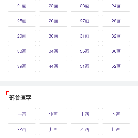
21画
22画
23画
24画
25画
26画
27画
28画
29画
30画
31画
32画
33画
34画
35画
36画
39画
44画
51画
52画
部首查字
一画
业画
丨画
丶画
丷画
丿画
乙画
乚画