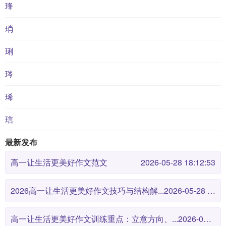
琒
琑
琍
琌
琋
琂
最新发布
高一让生活更美好作文范文
2026-05-28 18:12:53
2026高一让生活更美好作文技巧与结构解...
2026-05-28 18:12:46
高一让生活更美好作文训练重点：立意方向、...
2026-05-28 18:12:38