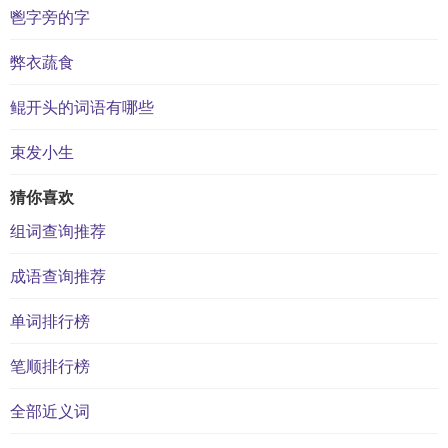
鬯字旁的字
弊衣蔬食
鲲开头的词语有哪些
束发小生
猜你喜欢
组词查询推荐
成语查询推荐
单词排行榜
笔顺排行榜
全部近义词