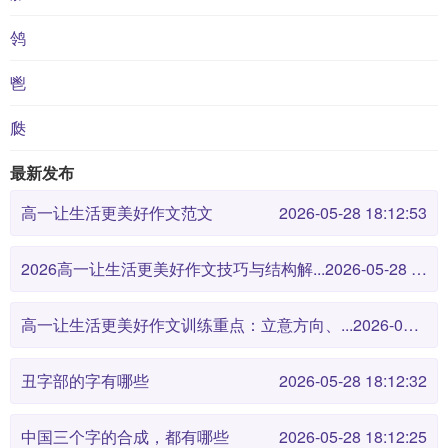
鸰
鬯
瓞
最新发布
高一让生活更美好作文范文
2026-05-28 18:12:53
2026高一让生活更美好作文技巧与结构解...
2026-05-28 18:12:46
高一让生活更美好作文训练重点：立意方向、...
2026-05-28 18:12:38
丑字部的字有哪些
2026-05-28 18:12:32
中国三个字的合成，都有哪些
2026-05-28 18:12:25