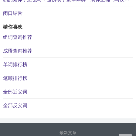
闭口结舌
猜你喜欢
组词查询推荐
成语查询推荐
单词排行榜
笔顺排行榜
全部近义词
全部反义词
最新文章