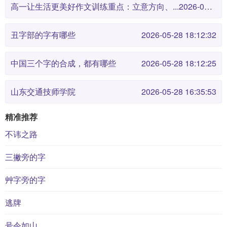
高一让生活更美好作文训练重点：立意方向、...
2026-05-28 18:12:38
丑字部的字有哪些
2026-05-28 18:12:32
中国三个字的合成，都有哪些
2026-05-28 18:12:25
山东交通技师学院
2026-05-28 16:35:53
精准推荐
不讳之路
三撇旁的字
艸字旁的字
逃牌
号令如山