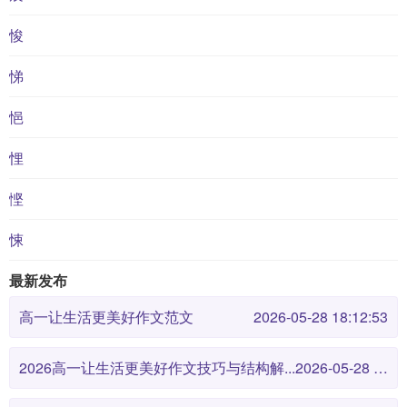
悛
悌
悒
悝
悭
悚
最新发布
高一让生活更美好作文范文
2026-05-28 18:12:53
2026高一让生活更美好作文技巧与结构解...
2026-05-28 18:12:46