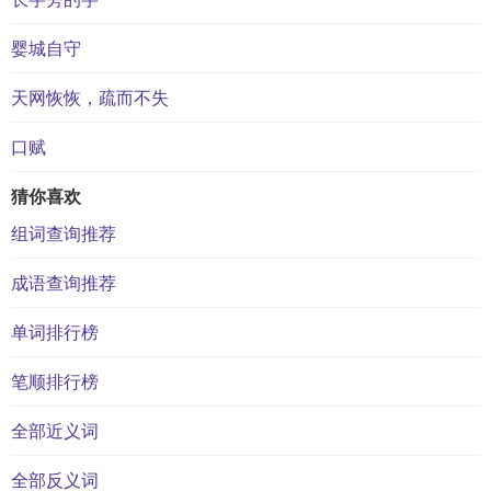
婴城自守
天网恢恢，疏而不失
口赋
猜你喜欢
组词查询推荐
成语查询推荐
单词排行榜
笔顺排行榜
全部近义词
全部反义词