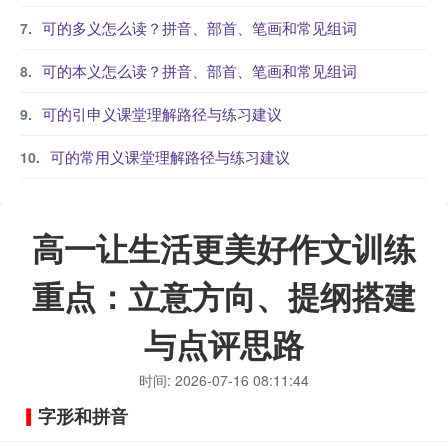
可的多义怎么读？拼音、部首、笔画和常见组词
可的本义怎么读？拼音、部首、笔画和常见组词
可的引申义课堂理解路径与练习建议
可的常用义课堂理解路径与练习建议
高一让生活更美好作文训练
重点：立意方向、提纲搭建
与点评思路
时间: 2026-07-16 08:11:44
字形和拼音