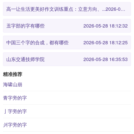
高一让生活更美好作文训练重点：立意方向、...
2026-05-28 18:12:38
丑字部的字有哪些
2026-05-28 18:12:32
中国三个字的合成，都有哪些
2026-05-28 18:12:25
山东交通技师学院
2026-05-28 16:35:53
精准推荐
海啸山崩
青字旁的字
亅字旁的字
爿字旁的字