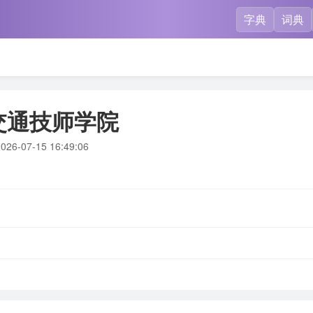
字典
词典
交通技师学院
026-07-15 16:49:06