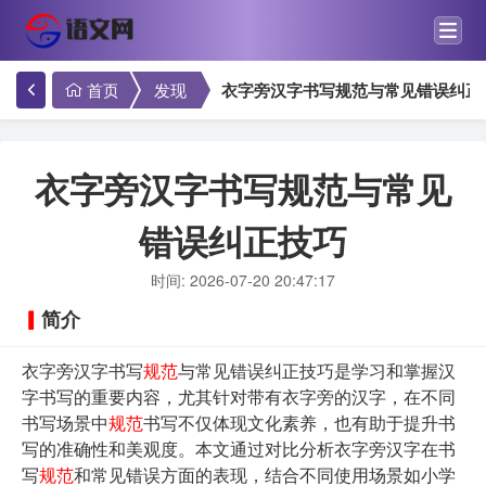
首页
发现
衣字旁汉字书写规范与常见错误纠正
衣字旁汉字书写规范与常见
错误纠正技巧
时间: 2026-07-20 20:47:17
简介
衣字旁汉字书写
规范
与常见错误纠正技巧是学习和掌握汉
字书写的重要内容，尤其针对带有衣字旁的汉字，在不同
书写场景中
规范
书写不仅体现文化素养，也有助于提升书
写的准确性和美观度。本文通过对比分析衣字旁汉字在书
写
规范
和常见错误方面的表现，结合不同使用场景如小学