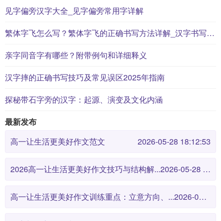
见字偏旁汉字大全_见字偏旁常用字详解
繁体字飞怎么写？繁体字飞的正确书写方法详解_汉字书写学习
亲字同音字有哪些？附带例句和详细释义
汉字摔的正确书写技巧及常见误区2025年指南
探秘带石字旁的汉字：起源、演变及文化内涵
最新发布
高一让生活更美好作文范文
2026-05-28 18:12:53
2026高一让生活更美好作文技巧与结构解...
2026-05-28 18:12:46
高一让生活更美好作文训练重点：立意方向、...
2026-05-28 18:12:38