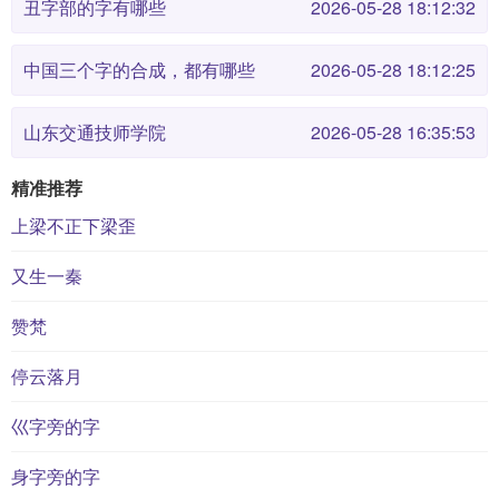
丑字部的字有哪些
2026-05-28 18:12:32
中国三个字的合成，都有哪些
2026-05-28 18:12:25
山东交通技师学院
2026-05-28 16:35:53
精准推荐
上梁不正下梁歪
又生一秦
赞梵
停云落月
巛字旁的字
身字旁的字