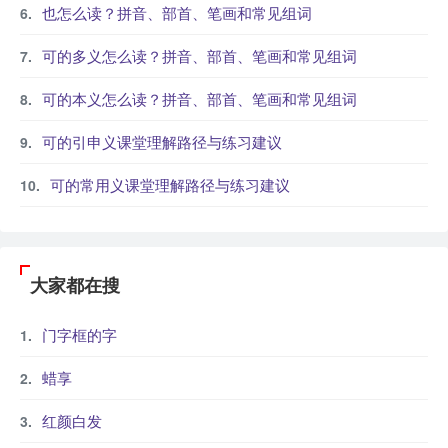
也怎么读？拼音、部首、笔画和常见组词
可的多义怎么读？拼音、部首、笔画和常见组词
可的本义怎么读？拼音、部首、笔画和常见组词
可的引申义课堂理解路径与练习建议
可的常用义课堂理解路径与练习建议
大家都在搜
门字框的字
蜡享
红颜白发