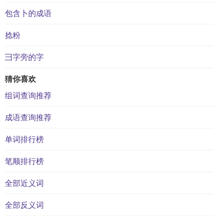
包含卜的成语
捻粉
彐字旁的字
猜你喜欢
组词查询推荐
成语查询推荐
单词排行榜
笔顺排行榜
全部近义词
全部反义词