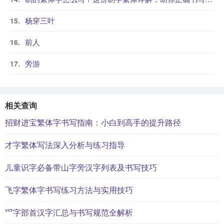
杨穿三叶
前人
旁游
相关查询
招财进宝繁体字书写指南：小白到高手的提升路径
才字繁体写法深入分析与练习指导
儿童识字必备带山字旁汉字列表及书写技巧
飞字繁体字书写练习方法与实用技巧
爫字部首汉字汇总与书写规范全解析