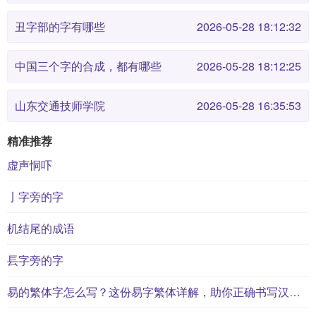
丑字部的字有哪些
2026-05-28 18:12:32
中国三个字的合成，都有哪些
2026-05-28 18:12:25
山东交通技师学院
2026-05-28 16:35:53
精准推荐
虚声恫吓
亅字旁的字
机结尾的成语
镸字旁的字
易的繁体字怎么写？这份易字繁体详解，助你正确书写汉字_汉字繁体学习