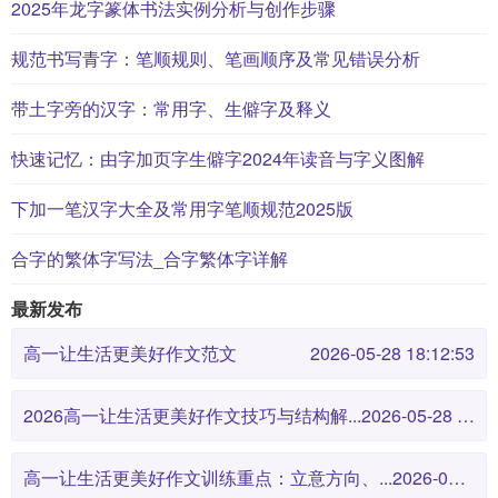
2025年龙字篆体书法实例分析与创作步骤
规范书写青字：笔顺规则、笔画顺序及常见错误分析
带土字旁的汉字：常用字、生僻字及释义
快速记忆：由字加页字生僻字2024年读音与字义图解
下加一笔汉字大全及常用字笔顺规范2025版
合字的繁体字写法_合字繁体字详解
最新发布
高一让生活更美好作文范文
2026-05-28 18:12:53
2026高一让生活更美好作文技巧与结构解...
2026-05-28 18:12:46
高一让生活更美好作文训练重点：立意方向、...
2026-05-28 18:12:38