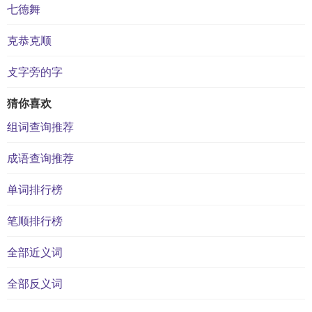
七德舞
克恭克顺
攴字旁的字
猜你喜欢
组词查询推荐
成语查询推荐
单词排行榜
笔顺排行榜
全部近义词
全部反义词