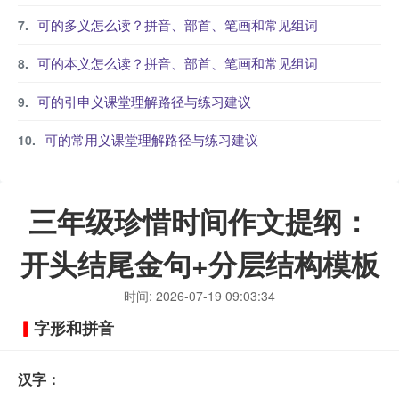
可的多义怎么读？拼音、部首、笔画和常见组词
可的本义怎么读？拼音、部首、笔画和常见组词
可的引申义课堂理解路径与练习建议
可的常用义课堂理解路径与练习建议
三年级珍惜时间作文提纲：
开头结尾金句+分层结构模板
时间: 2026-07-19 09:03:34
字形和拼音
汉字：