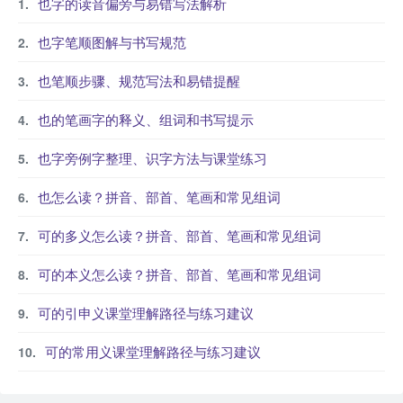
也字的读音偏旁与易错写法解析
也字笔顺图解与书写规范
也笔顺步骤、规范写法和易错提醒
也的笔画字的释义、组词和书写提示
也字旁例字整理、识字方法与课堂练习
也怎么读？拼音、部首、笔画和常见组词
可的多义怎么读？拼音、部首、笔画和常见组词
可的本义怎么读？拼音、部首、笔画和常见组词
可的引申义课堂理解路径与练习建议
可的常用义课堂理解路径与练习建议