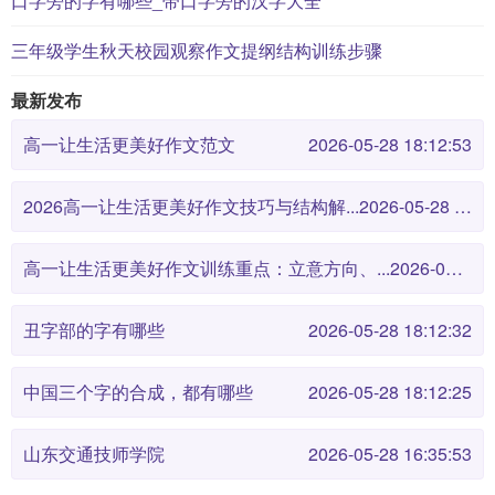
口字旁的字有哪些_带口字旁的汉字大全
三年级学生秋天校园观察作文提纲结构训练步骤
最新发布
高一让生活更美好作文范文
2026-05-28 18:12:53
2026高一让生活更美好作文技巧与结构解...
2026-05-28 18:12:46
高一让生活更美好作文训练重点：立意方向、...
2026-05-28 18:12:38
丑字部的字有哪些
2026-05-28 18:12:32
中国三个字的合成，都有哪些
2026-05-28 18:12:25
山东交通技师学院
2026-05-28 16:35:53