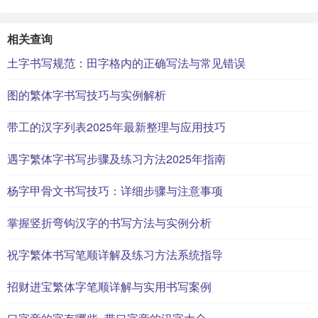
相关查询
土字书写规范：田字格内的正确写法与常见错误
图的繁体字书写技巧与实例解析
带工的汉字列表2025年最新整理与应用技巧
遇字繁体字书写步骤及练习方法2025年指南
杨字甲骨文书写技巧：详细步骤与注意事项
掌握竖折弯钩汉字的书写方法与实例分析
祝字繁体书写笔顺详解及练习方法系统指导
招财进宝繁体字笔顺详解与实用书写案例