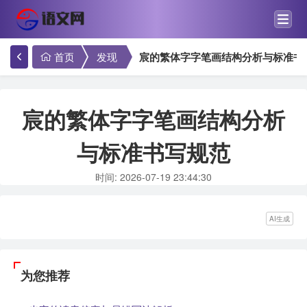
首页
发现
宸的繁体字字笔画结构分析与标准书
宸的繁体字字笔画结构分析
与标准书写规范
时间: 2026-07-19 23:44:30
AI生成
为您推荐