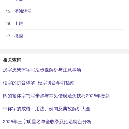
渭浊泾清
上旅
撒因
相关查询
汉字患繁体字写法步骤解析与注意事项
松字的拼音详解_松字拼音学习指南
四的繁体字书写步骤与常见错误避免技巧2025年更新
带你字的成语：用法、例句及典故解析大全
2025年三字明星名单全收录及姓名特点分析