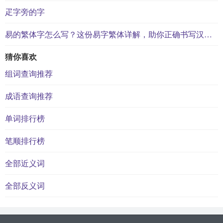
疋字旁的字
易的繁体字怎么写？这份易字繁体详解，助你正确书写汉字_汉字繁体学习
猜你喜欢
组词查询推荐
成语查询推荐
单词排行榜
笔顺排行榜
全部近义词
全部反义词