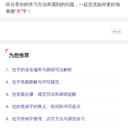
区分享你的学习方法和遇到的问题，一起交流如何更好地
掌握“
岑
”字！
AI生成
为您推荐
也字的读音偏旁与易错写法解析
也字笔顺图解与书写规范
也笔顺步骤、规范写法和易错提醒
也的笔画字的释义、组词和书写提示
也字旁例字整理、识字方法与课堂练习