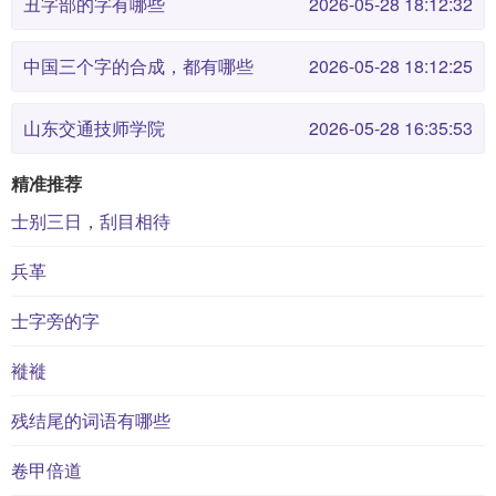
丑字部的字有哪些
2026-05-28 18:12:32
中国三个字的合成，都有哪些
2026-05-28 18:12:25
山东交通技师学院
2026-05-28 16:35:53
精准推荐
士别三日，刮目相待
兵革
士字旁的字
褷褷
残结尾的词语有哪些
卷甲倍道