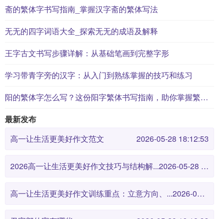
斋的繁体字书写指南_掌握汉字斋的繁体写法
无无的四字词语大全_探索无无的成语及解释
王字古文书写步骤详解：从基础笔画到完整字形
学习带青字旁的汉字：从入门到熟练掌握的技巧和练习
阳的繁体字怎么写？这份阳字繁体书写指南，助你掌握繁体字书写技巧 | 陽
最新发布
高一让生活更美好作文范文
2026-05-28 18:12:53
2026高一让生活更美好作文技巧与结构解...
2026-05-28 18:12:46
高一让生活更美好作文训练重点：立意方向、...
2026-05-28 18:12:38