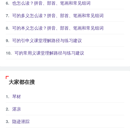
也怎么读？拼音、部首、笔画和常见组词
可的多义怎么读？拼音、部首、笔画和常见组词
可的本义怎么读？拼音、部首、笔画和常见组词
可的引申义课堂理解路径与练习建议
可的常用义课堂理解路径与练习建议
大家都在搜
琴材
湛凉
隐迹潜踪