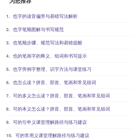
为您推荐
也字的读音偏旁与易错写法解析
也字笔顺图解与书写规范
也笔顺步骤、规范写法和易错提醒
也的笔画字的释义、组词和书写提示
也字旁例字整理、识字方法与课堂练习
也怎么读？拼音、部首、笔画和常见组词
可的多义怎么读？拼音、部首、笔画和常见组词
可的本义怎么读？拼音、部首、笔画和常见组词
可的引申义课堂理解路径与练习建议
可的常用义课堂理解路径与练习建议