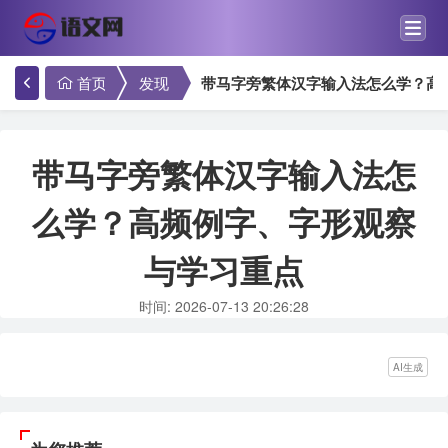
首页
发现
带马字旁繁体汉字输入法怎么学？高
带马字旁繁体汉字输入法怎
么学？高频例字、字形观察
与学习重点
时间: 2026-07-13 20:26:28
AI生成