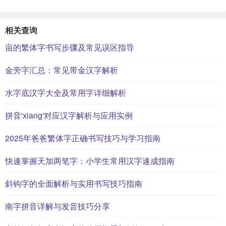
相关查询
亩的繁体字书写步骤及常见误区指导
金旁字汇总：常见带金汉字解析
水字底汉字大全及常用字详细解析
拼音'xiang'对应汉字解析与应用实例
2025年爸爸繁体字正确书写技巧与学习指南
快速掌握天加两笔字：小学生常用汉字速成指南
斜钩字的全面解析与实用书写技巧指南
南字拼音详解与发音技巧分享