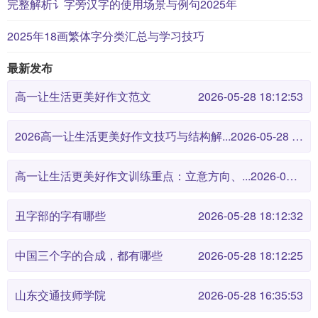
完整解析讠字旁汉字的使用场景与例句2025年
2025年18画繁体字分类汇总与学习技巧
最新发布
高一让生活更美好作文范文
2026-05-28 18:12:53
2026高一让生活更美好作文技巧与结构解...
2026-05-28 18:12:46
高一让生活更美好作文训练重点：立意方向、...
2026-05-28 18:12:38
丑字部的字有哪些
2026-05-28 18:12:32
中国三个字的合成，都有哪些
2026-05-28 18:12:25
山东交通技师学院
2026-05-28 16:35:53