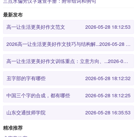
三点水偏旁汉字速查手册：附带组词和例句
最新发布
高一让生活更美好作文范文
2026-05-28 18:12:53
2026高一让生活更美好作文技巧与结构解...
2026-05-28 18:12:46
高一让生活更美好作文训练重点：立意方向、...
2026-05-28 18:12:38
丑字部的字有哪些
2026-05-28 18:12:32
中国三个字的合成，都有哪些
2026-05-28 18:12:25
山东交通技师学院
2026-05-28 16:35:53
精准推荐