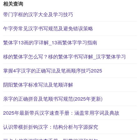
相关查询
带门字框的汉字大全及学习技巧
午字旁常见汉字书写规范及避免错误策略
繁体字13画的字详解_13画繁体字学习指南
移的繁体字怎么写？移的繁体字书写详解_汉字繁体学习
掌握4字汉字的正确写法及笔画顺序技巧2025
阴阳繁体字标准写法及笔顺详解
亲字的正确拼音及笔顺书写规范(2025年更新)
2025年最新带兵汉字速查手册：涵盖常用字词及典故
认识带横折折钩汉字：结构分析与字源探究