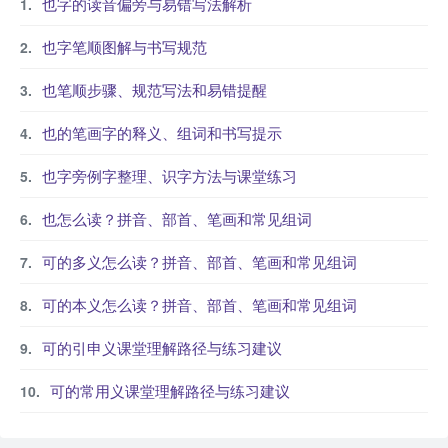
也字的读音偏旁与易错写法解析
也字笔顺图解与书写规范
也笔顺步骤、规范写法和易错提醒
也的笔画字的释义、组词和书写提示
也字旁例字整理、识字方法与课堂练习
也怎么读？拼音、部首、笔画和常见组词
可的多义怎么读？拼音、部首、笔画和常见组词
可的本义怎么读？拼音、部首、笔画和常见组词
可的引申义课堂理解路径与练习建议
可的常用义课堂理解路径与练习建议