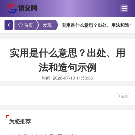
首页
发现
实用是什么意思？出处、用法和造句
实用是什么意思？出处、用
法和造句示例
时间: 2026-07-19 11:50:06
AI生成
为您推荐