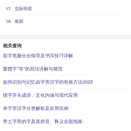
交际明星
敛获
相关查询
彩字笔顺分步指导及书写技巧详解
繁體字"等"的寫法详解与规范
如何识别与记忆由字旁汉字的有效方法2025
情字开头成语：文化内涵与现代应用
本字旁汉字分类解析及应用实例
带土字旁的字及其拼音、释义全面指南