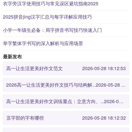
衣字旁汉字使用技巧与常见误区避坑指南2025
2025拼音jing汉字汇总与每字详解应用技巧
小学一年级生必备：局字拼音书写技巧快速入门
举字繁体字书写的深入解析与应用场景
最新发布
高一让生活更美好作文范文
2026-05-28 18:12:53
2026高一让生活更美好作文技巧与结构解...
2026-05-28 18:12:46
高一让生活更美好作文训练重点：立意方向、...
2026-05-28 18:12:38
丑字部的字有哪些
2026-05-28 18:12:32