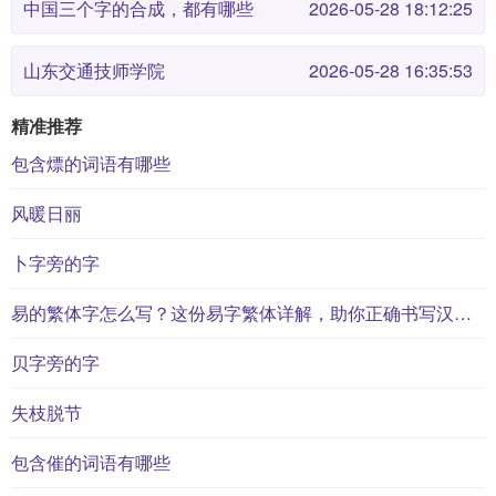
中国三个字的合成，都有哪些
2026-05-28 18:12:25
山东交通技师学院
2026-05-28 16:35:53
精准推荐
包含熛的词语有哪些
风暖日丽
卜字旁的字
易的繁体字怎么写？这份易字繁体详解，助你正确书写汉字_汉字繁体学习
贝字旁的字
失枝脱节
包含催的词语有哪些