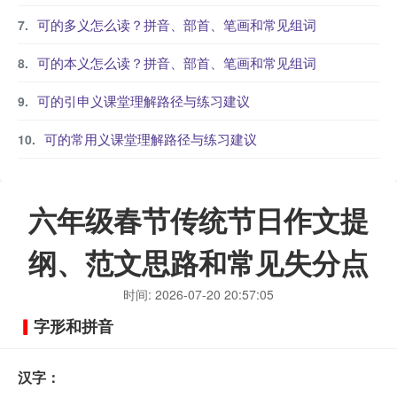
可的多义怎么读？拼音、部首、笔画和常见组词
可的本义怎么读？拼音、部首、笔画和常见组词
可的引申义课堂理解路径与练习建议
可的常用义课堂理解路径与练习建议
六年级春节传统节日作文提
纲、范文思路和常见失分点
时间: 2026-07-20 20:57:05
字形和拼音
汉字：