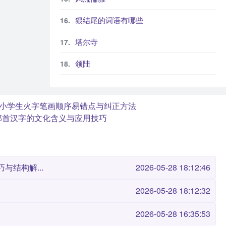
猥结尾的词语有哪些
塔尔寺
领陆
小学生火字笔画顺序易错点与纠正方法
部首汉字的文化含义与应用技巧
与结构解...
2026-05-28 18:12:46
2026-05-28 18:12:32
2026-05-28 16:35:53