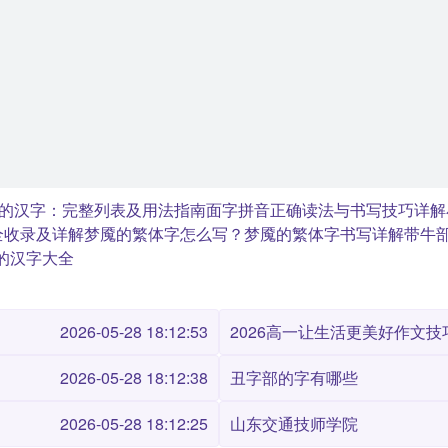
的汉字：完整列表及用法指南
面字拼音正确读法与书写技巧详解
全收录及详解
梦魇的繁体字怎么写？梦魇的繁体字书写详解
带牛
的汉字大全
2026-05-28 18:12:53
2026高一让生活更美好作文技巧
2026-05-28 18:12:38
丑字部的字有哪些
2026-05-28 18:12:25
山东交通技师学院