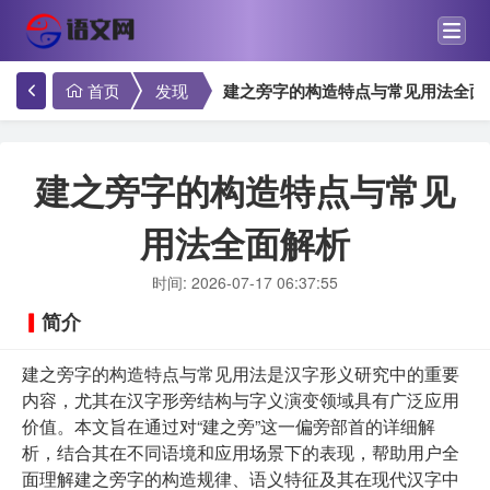
首页
发现
建之旁字的构造特点与常见用法全面
建之旁字的构造特点与常见
用法全面解析
时间: 2026-07-17 06:37:55
简介
建之旁字的构造特点与常见用法是汉字形义研究中的重要
内容，尤其在汉字形旁结构与字义演变领域具有广泛应用
价值。本文旨在通过对“建之旁”这一偏旁部首的详细解
析，结合其在不同语境和应用场景下的表现，帮助用户全
面理解建之旁字的构造规律、语义特征及其在现代汉字中