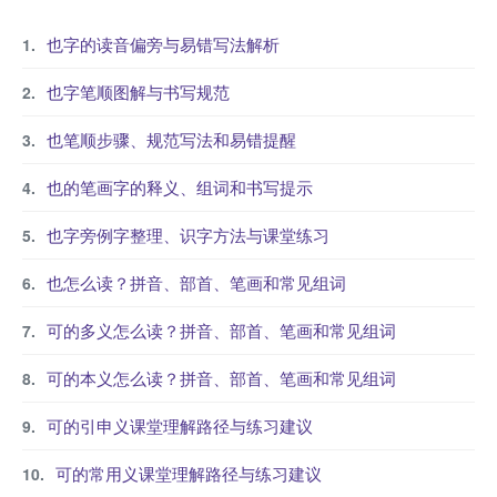
也字的读音偏旁与易错写法解析
也字笔顺图解与书写规范
也笔顺步骤、规范写法和易错提醒
也的笔画字的释义、组词和书写提示
也字旁例字整理、识字方法与课堂练习
也怎么读？拼音、部首、笔画和常见组词
可的多义怎么读？拼音、部首、笔画和常见组词
可的本义怎么读？拼音、部首、笔画和常见组词
可的引申义课堂理解路径与练习建议
可的常用义课堂理解路径与练习建议