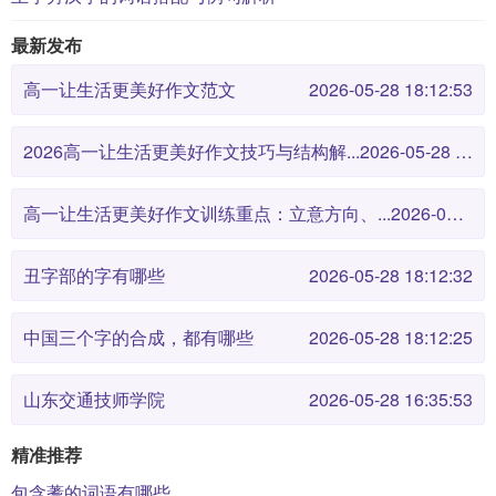
最新发布
高一让生活更美好作文范文
2026-05-28 18:12:53
2026高一让生活更美好作文技巧与结构解...
2026-05-28 18:12:46
高一让生活更美好作文训练重点：立意方向、...
2026-05-28 18:12:38
丑字部的字有哪些
2026-05-28 18:12:32
中国三个字的合成，都有哪些
2026-05-28 18:12:25
山东交通技师学院
2026-05-28 16:35:53
精准推荐
包含蓍的词语有哪些