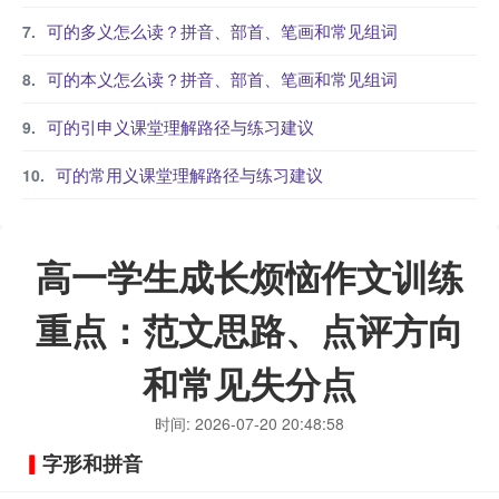
可的多义怎么读？拼音、部首、笔画和常见组词
可的本义怎么读？拼音、部首、笔画和常见组词
可的引申义课堂理解路径与练习建议
可的常用义课堂理解路径与练习建议
高一学生成长烦恼作文训练
重点：范文思路、点评方向
和常见失分点
时间: 2026-07-20 20:48:58
字形和拼音