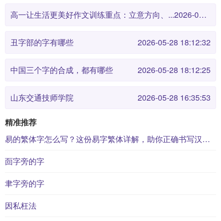
高一让生活更美好作文训练重点：立意方向、...
2026-05-28 18:12:38
丑字部的字有哪些
2026-05-28 18:12:32
中国三个字的合成，都有哪些
2026-05-28 18:12:25
山东交通技师学院
2026-05-28 16:35:53
精准推荐
易的繁体字怎么写？这份易字繁体详解，助你正确书写汉字_汉字繁体学习
靣字旁的字
聿字旁的字
因私枉法