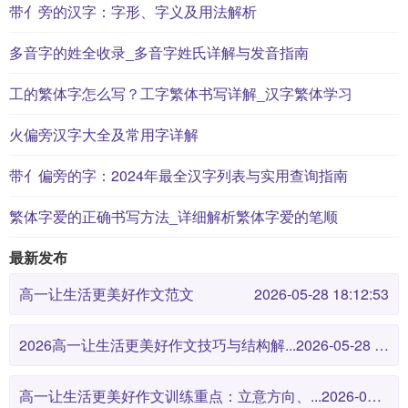
带亻旁的汉字：字形、字义及用法解析
多音字的姓全收录_多音字姓氏详解与发音指南
工的繁体字怎么写？工字繁体书写详解_汉字繁体学习
火偏旁汉字大全及常用字详解
带亻偏旁的字：2024年最全汉字列表与实用查询指南
繁体字爱的正确书写方法_详细解析繁体字爱的笔顺
最新发布
高一让生活更美好作文范文
2026-05-28 18:12:53
2026高一让生活更美好作文技巧与结构解...
2026-05-28 18:12:46
高一让生活更美好作文训练重点：立意方向、...
2026-05-28 18:12:38