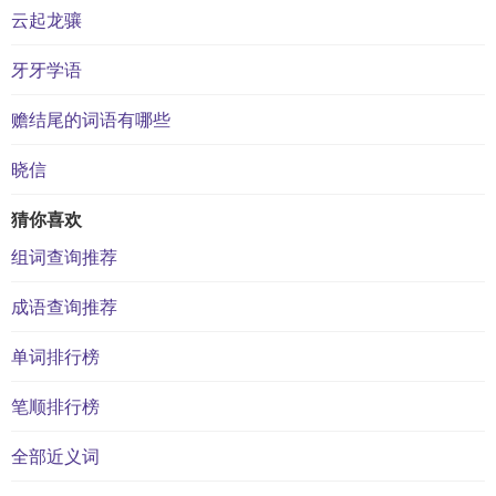
云起龙骧
牙牙学语
赡结尾的词语有哪些
晓信
猜你喜欢
组词查询推荐
成语查询推荐
单词排行榜
笔顺排行榜
全部近义词