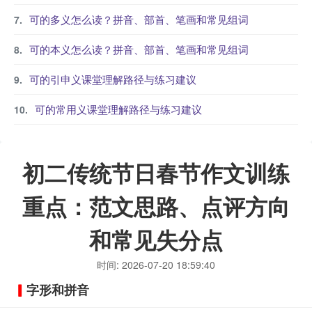
可的多义怎么读？拼音、部首、笔画和常见组词
可的本义怎么读？拼音、部首、笔画和常见组词
可的引申义课堂理解路径与练习建议
可的常用义课堂理解路径与练习建议
初二传统节日春节作文训练
重点：范文思路、点评方向
和常见失分点
时间: 2026-07-20 18:59:40
字形和拼音