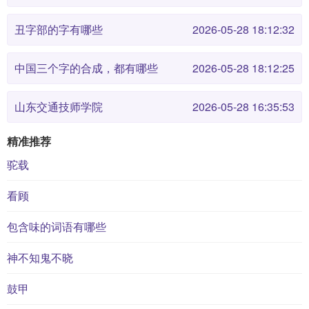
丑字部的字有哪些
2026-05-28 18:12:32
中国三个字的合成，都有哪些
2026-05-28 18:12:25
山东交通技师学院
2026-05-28 16:35:53
精准推荐
驼载
看顾
包含味的词语有哪些
神不知鬼不晓
鼓甲