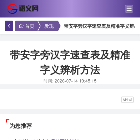
首页
发现
带安字旁汉字速查表及精准字义辨析
带安字旁汉字速查表及精准
字义辨析方法
时间: 2026-07-14 19:45:15
AI生成
为您推荐