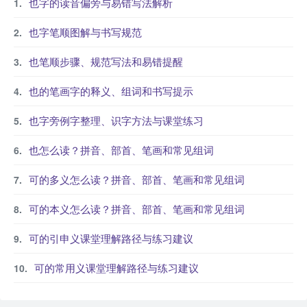
也字的读音偏旁与易错写法解析
也字笔顺图解与书写规范
也笔顺步骤、规范写法和易错提醒
也的笔画字的释义、组词和书写提示
也字旁例字整理、识字方法与课堂练习
也怎么读？拼音、部首、笔画和常见组词
可的多义怎么读？拼音、部首、笔画和常见组词
可的本义怎么读？拼音、部首、笔画和常见组词
可的引申义课堂理解路径与练习建议
可的常用义课堂理解路径与练习建议