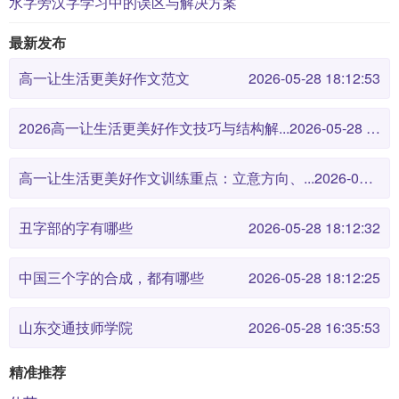
水字旁汉字学习中的误区与解决方案
最新发布
高一让生活更美好作文范文
2026-05-28 18:12:53
2026高一让生活更美好作文技巧与结构解...
2026-05-28 18:12:46
高一让生活更美好作文训练重点：立意方向、...
2026-05-28 18:12:38
丑字部的字有哪些
2026-05-28 18:12:32
中国三个字的合成，都有哪些
2026-05-28 18:12:25
山东交通技师学院
2026-05-28 16:35:53
精准推荐