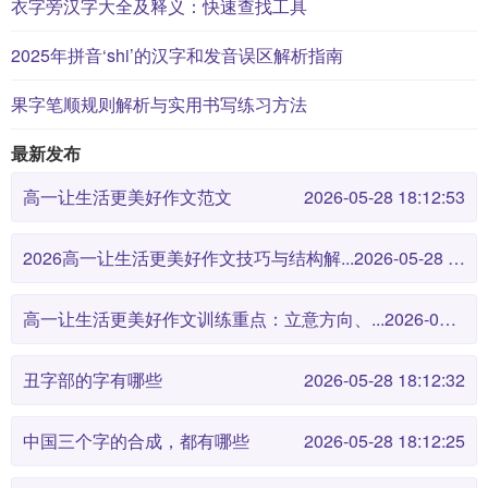
衣字旁汉字大全及释义：快速查找工具
2025年拼音‘shi’的汉字和发音误区解析指南
果字笔顺规则解析与实用书写练习方法
最新发布
高一让生活更美好作文范文
2026-05-28 18:12:53
2026高一让生活更美好作文技巧与结构解...
2026-05-28 18:12:46
高一让生活更美好作文训练重点：立意方向、...
2026-05-28 18:12:38
丑字部的字有哪些
2026-05-28 18:12:32
中国三个字的合成，都有哪些
2026-05-28 18:12:25