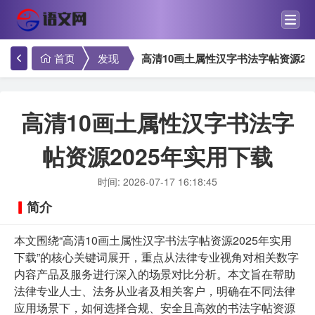
首页
发现
高清10画土属性汉字书法字帖资源20
高清10画土属性汉字书法字
帖资源2025年实用下载
时间: 2026-07-17 16:18:45
简介
本文围绕“高清10画土属性汉字书法字帖资源2025年实用
下载”的核心关键词展开，重点从法律专业视角对相关数字
内容产品及服务进行深入的场景对比分析。本文旨在帮助
法律专业人士、法务从业者及相关客户，明确在不同法律
应用场景下，如何选择合规、安全且高效的书法字帖资源