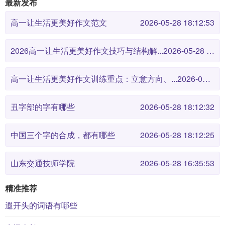
最新发布
高一让生活更美好作文范文
2026-05-28 18:12:53
2026高一让生活更美好作文技巧与结构解...
2026-05-28 18:12:46
高一让生活更美好作文训练重点：立意方向、...
2026-05-28 18:12:38
丑字部的字有哪些
2026-05-28 18:12:32
中国三个字的合成，都有哪些
2026-05-28 18:12:25
山东交通技师学院
2026-05-28 16:35:53
精准推荐
遐开头的词语有哪些