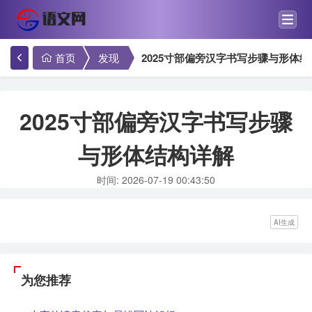
首页
发现
2025寸部偏旁汉字书写步骤与形体
2025寸部偏旁汉字书写步骤
与形体结构详解
时间: 2026-07-19 00:43:50
AI生成
为您推荐