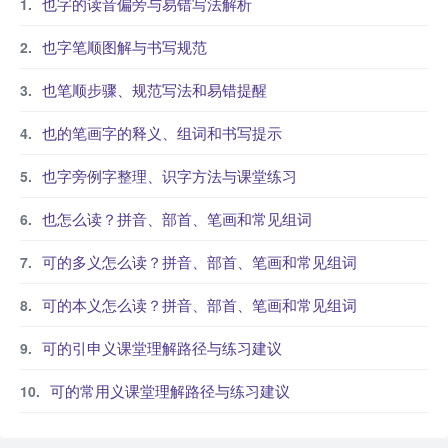
也字的读音偏旁与易错写法解析
也字笔顺图解与书写规范
也笔顺步骤、规范写法和易错提醒
也的笔画字的释义、组词和书写提示
也字旁例字整理、识字方法与课堂练习
也怎么读？拼音、部首、笔画和常见组词
可的多义怎么读？拼音、部首、笔画和常见组词
可的本义怎么读？拼音、部首、笔画和常见组词
可的引申义课堂理解路径与练习建议
可的常用义课堂理解路径与练习建议