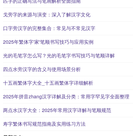
匹字的正确写法与笔画解析全面指南
戈旁字的来源与演变：深入了解汉字文化
口字旁汉字的完整集合：常见与不常见汉字
2025年繁体字'家'笔顺书写技巧与应用实例
光的毛笔字怎么写？光的毛笔字书写技巧与笔顺详解
四点水旁汉字的含义与使用场景分析
十五画繁体字大全_十五画繁体字详细解析
2025年拼音zhang汉字详解及分类：常用字罕见字全面整理
两点水汉字大全：2025年常用汉字详解与笔顺规范
寿字繁体书写规范指南及实用练习方法