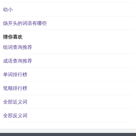
幼小
炀开头的词语有哪些
猜你喜欢
组词查询推荐
成语查询推荐
单词排行榜
笔顺排行榜
全部近义词
全部反义词