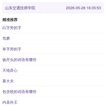
山东交通技师学院
2026-05-28 16:35:53
精准推荐
白字旁的字
笃磨
阜字旁的字
饧开头的词语有哪些
天地良心
寡大夫
包含咬的词语有哪些
内圣外王