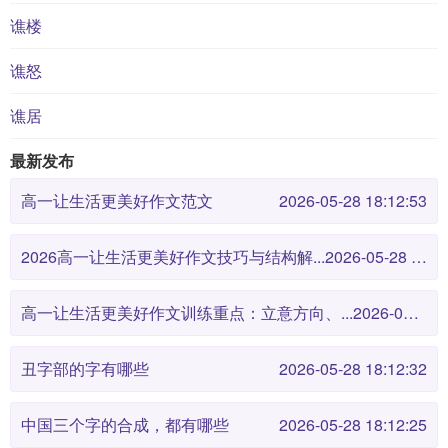
谯楼
谯怒
谯居
最新发布
高一让生活更美好作文范文
2026-05-28 18:12:53
2026高一让生活更美好作文技巧与结构解...
2026-05-28 18:12:46
高一让生活更美好作文训练重点：立意方向、...
2026-05-28 18:12:38
丑字部的字有哪些
2026-05-28 18:12:32
中国三个字的合成，都有哪些
2026-05-28 18:12:25