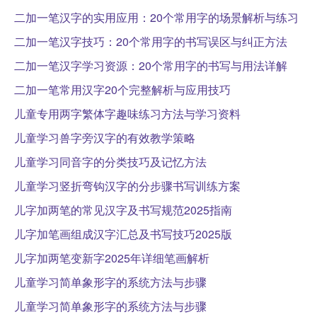
二加一笔汉字的实用应用：20个常用字的场景解析与练习
二加一笔汉字技巧：20个常用字的书写误区与纠正方法
二加一笔汉字学习资源：20个常用字的书写与用法详解
二加一笔常用汉字20个完整解析与应用技巧
儿童专用两字繁体字趣味练习方法与学习资料
儿童学习兽字旁汉字的有效教学策略
儿童学习同音字的分类技巧及记忆方法
儿童学习竖折弯钩汉字的分步骤书写训练方案
儿字加两笔的常见汉字及书写规范2025指南
儿字加笔画组成汉字汇总及书写技巧2025版
儿字加两笔变新字2025年详细笔画解析
儿童学习简单象形字的系统方法与步骤
儿童学习简单象形字的系统方法与步骤