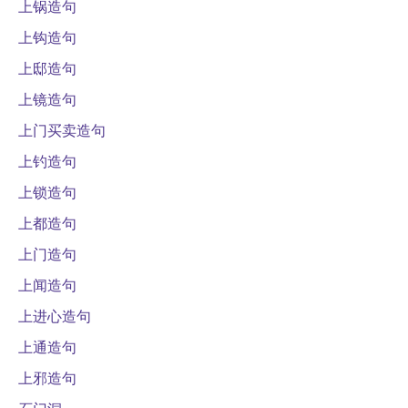
上锅造句
上钩造句
上邸造句
上镜造句
上门买卖造句
上钓造句
上锁造句
上都造句
上门造句
上闻造句
上进心造句
上通造句
上邪造句