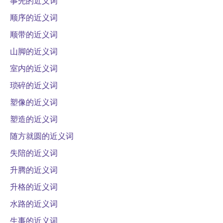
事先的近义词
顺序的近义词
顺带的近义词
山脚的近义词
室内的近义词
琐碎的近义词
塑像的近义词
塑造的近义词
随方就圆的近义词
失陪的近义词
升腾的近义词
升格的近义词
水路的近义词
生事的近义词