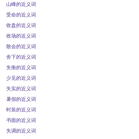
山峰的近义词
受命的近义词
收盘的近义词
收场的近义词
散会的近义词
舍下的近义词
失衡的近义词
少见的近义词
失实的近义词
暑假的近义词
时装的近义词
书面的近义词
失调的近义词