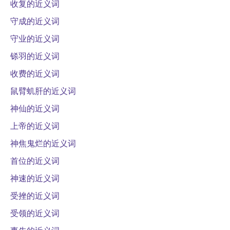
收复的近义词
守成的近义词
守业的近义词
铩羽的近义词
收费的近义词
鼠臂虮肝的近义词
神仙的近义词
上帝的近义词
神焦鬼烂的近义词
首位的近义词
神速的近义词
受挫的近义词
受领的近义词