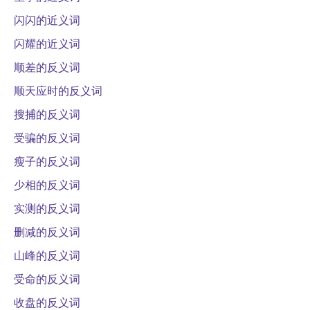
闪闪的近义词
闪耀的近义词
顺差的反义词
顺天应时的反义词
搜捕的反义词
受骗的反义词
瘦子的反义词
少相的反义词
实测的反义词
删减的反义词
山峰的反义词
受命的反义词
收盘的反义词