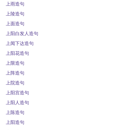
上雨造句
上陵造句
上面造句
上阳白发人造句
上闻下达造句
上阳花造句
上限造句
上阵造句
上院造句
上阳宫造句
上阳人造句
上陈造句
上阳造句