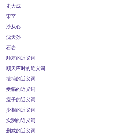
史大成
宋至
沙从心
沈天孙
石岩
顺差的近义词
顺天应时的近义词
搜捕的近义词
受骗的近义词
瘦子的近义词
少相的近义词
实测的近义词
删减的近义词