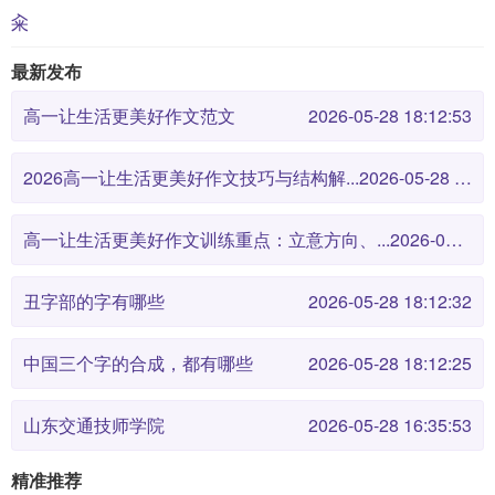
籴
最新发布
高一让生活更美好作文范文
2026-05-28 18:12:53
2026高一让生活更美好作文技巧与结构解...
2026-05-28 18:12:46
高一让生活更美好作文训练重点：立意方向、...
2026-05-28 18:12:38
丑字部的字有哪些
2026-05-28 18:12:32
中国三个字的合成，都有哪些
2026-05-28 18:12:25
山东交通技师学院
2026-05-28 16:35:53
精准推荐