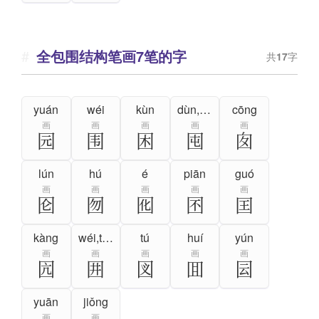
全包围结构笔画7笔的字
共
17
字
yuán
wéi
kùn
dùn,tún
cōng
画
画
画
画
画
园
围
困
囤
囱
lún
hú
é
piān
guó
画
画
画
画
画
囵
囫
囮
囨
囯
kàng
wéi,tōng
tú
huí
yún
画
画
画
画
画
囥
囲
図
囬
囩
yuān
jiǒng
画
画