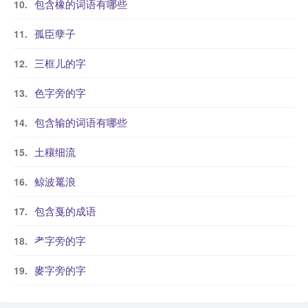
包含橡的词语有哪些
孤臣孽子
三框儿的字
色字旁的字
包含输的词语有哪些
土穰细流
鲸波鼍浪
包含戛的成语
耂字旁的字
麥字旁的字