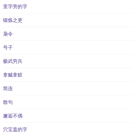
里字旁的字
锻炼之吏
枭令
号子
极武穷兵
拿贼拿赃
简连
散句
邂逅不偶
穴宝盖的字