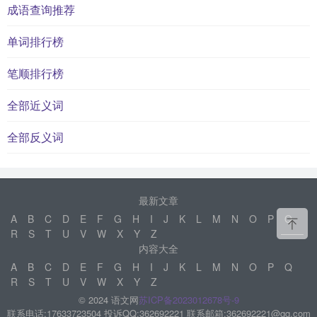
成语查询推荐
单词排行榜
笔顺排行榜
全部近义词
全部反义词
最新文章
A
B
C
D
E
F
G
H
I
J
K
L
M
N
O
P
Q
R
S
T
U
V
W
X
Y
Z
内容大全
A
B
C
D
E
F
G
H
I
J
K
L
M
N
O
P
Q
R
S
T
U
V
W
X
Y
Z
© 2024 语文网
苏ICP备2023012678号-9
联系电话:17633723504 投诉QQ:362692221 联系邮箱:362692221@qq.com