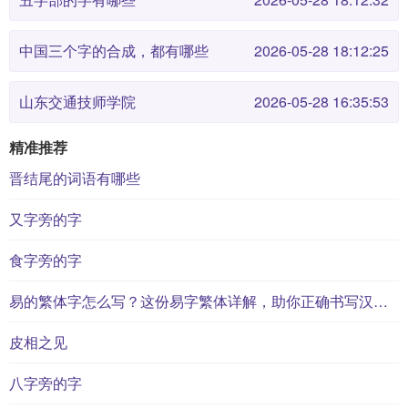
中国三个字的合成，都有哪些
2026-05-28 18:12:25
山东交通技师学院
2026-05-28 16:35:53
精准推荐
晋结尾的词语有哪些
又字旁的字
食字旁的字
易的繁体字怎么写？这份易字繁体详解，助你正确书写汉字_汉字繁体学习
皮相之见
八字旁的字