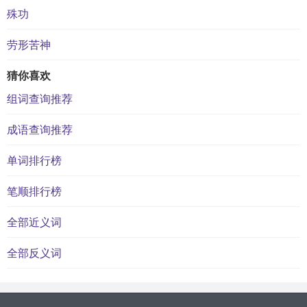
殊功
劳形苦神
猜你喜欢
组词查询推荐
成语查询推荐
单词排行榜
笔顺排行榜
全部近义词
全部反义词