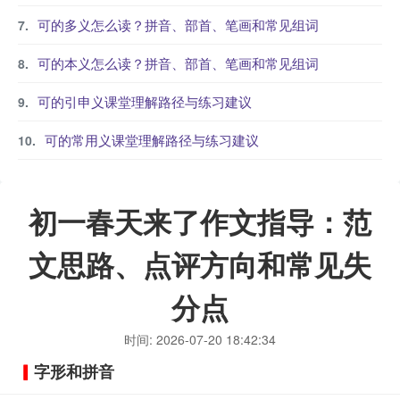
可的多义怎么读？拼音、部首、笔画和常见组词
可的本义怎么读？拼音、部首、笔画和常见组词
可的引申义课堂理解路径与练习建议
可的常用义课堂理解路径与练习建议
初一春天来了作文指导：范
文思路、点评方向和常见失
分点
时间: 2026-07-20 18:42:34
字形和拼音