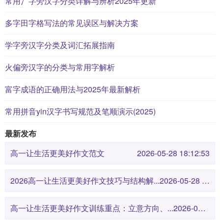
常用冫字旁汉字分类详解与辨析2025年更新
多字田字格写法的常见误区与解决方案
学字旁汉字分类及词汇拓展指南
火偏旁汉字的分类与常用字解析
富字成语的正确用法与2025年最新解析
常用拼音yin汉字书写规范及笔顺演示(2025)
最新发布
高一让生活更美好作文范文
2026-05-28 18:12:53
2026高一让生活更美好作文技巧与结构解...
2026-05-28 18:12:46
高一让生活更美好作文训练重点：立意方向、...
2026-05-28 18:12:38