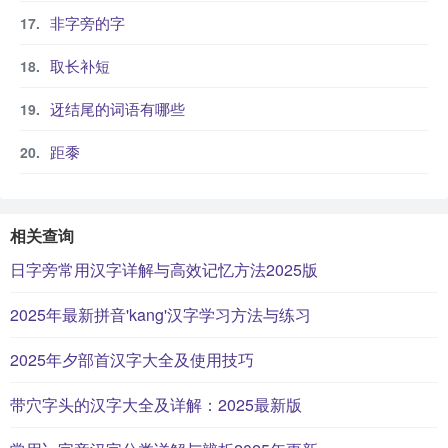
非字旁的字
取长补短
迓结尾的词语有哪些
距黍
相关查询
日字旁常用汉字详解与高效记忆方法2025版
2025年最新拼音'kang'汉字学习方法与练习
2025年夕部首汉字大全及使用技巧
带穴字头的汉字大全及详解：2025最新版