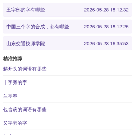
丑字部的字有哪些
2026-05-28 18:12:32
中国三个字的合成，都有哪些
2026-05-28 18:12:25
山东交通技师学院
2026-05-28 16:35:53
精准推荐
趫开头的词语有哪些
丨字旁的字
兰亭春
包含谪的词语有哪些
又字旁的字