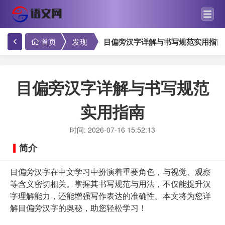
首页
发现
目偏旁汉字详解与书写规范实用指南
目偏旁汉字详解与书写规范
实用指南
时间: 2026-07-16 15:52:13
简介
目偏旁汉字在中文学习中扮演着重要角色，与视觉、观察
等含义密切相关。掌握其书写规范与用法，不仅能提升汉
字理解能力，还能增强写作表达的准确性。本文将为您详
解目偏旁汉字的奥秘，助您轻松学习！