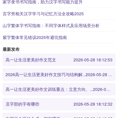
家字隶书书写指南，助力汉字书写能力提升
言字旁相关汉字学习与记忆方法全攻略2025
山字繁体字书写指南：不同字体样式及应用场景分析
紫字繁体常见错误2025年避坑指南
最新发布
高一让生活更美好作文范文
2026-05-28 18:12:53
2026高一让生活更美好作文技巧与结构解...
2026-05-28 18:12:46
高一让生活更美好作文训练重点：立意方向、...
2026-05-28 18:12:38
丑字部的字有哪些
2026-05-28 18:12:32