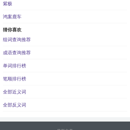
紫极
鸿案鹿车
猜你喜欢
组词查询推荐
成语查询推荐
单词排行榜
笔顺排行榜
全部近义词
全部反义词