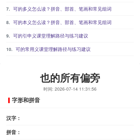
可的多义怎么读？拼音、部首、笔画和常见组词
可的本义怎么读？拼音、部首、笔画和常见组词
可的引申义课堂理解路径与练习建议
可的常用义课堂理解路径与练习建议
也的所有偏旁
时间: 2026-07-14 11:31:56
字形和拼音
汉字：
拼音：