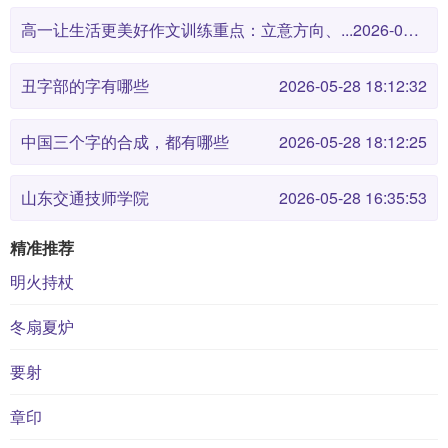
高一让生活更美好作文训练重点：立意方向、...
2026-05-28 18:12:38
丑字部的字有哪些
2026-05-28 18:12:32
中国三个字的合成，都有哪些
2026-05-28 18:12:25
山东交通技师学院
2026-05-28 16:35:53
精准推荐
明火持杖
冬扇夏炉
要射
章印