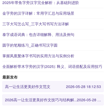
2025年带鱼字旁汉字完全解析：从基础到进阶
金字旁的汉字详解：常用字汇总与应用场景
三字大写怎么写_三字大写书写方法详解
泰字成语词典：包含详细解释、用法及例句
圆字的笔顺练习_正确书写汉字圆
掌握凤凰繁体字书写的实用方法与实例分析
全面解析带木字旁的汉字(2025): 释义、词语搭配及应用技巧
最新发布
高一让生活更美好作文范文
2026-05-28 18:12:53
2026高一让生活更美好作文技巧与结构解...
2026-05-28 18:12:46