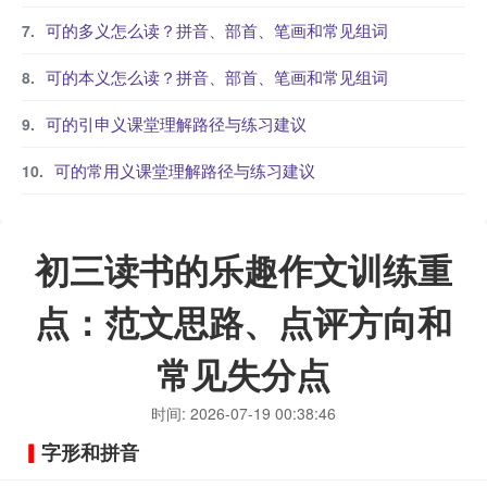
可的多义怎么读？拼音、部首、笔画和常见组词
可的本义怎么读？拼音、部首、笔画和常见组词
可的引申义课堂理解路径与练习建议
可的常用义课堂理解路径与练习建议
初三读书的乐趣作文训练重
点：范文思路、点评方向和
常见失分点
时间: 2026-07-19 00:38:46
字形和拼音