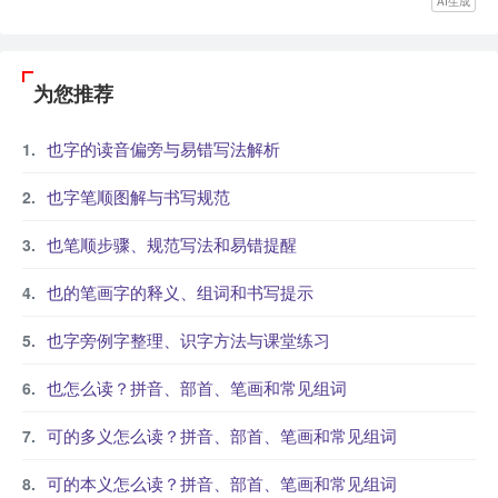
AI生成
为您推荐
也字的读音偏旁与易错写法解析
也字笔顺图解与书写规范
也笔顺步骤、规范写法和易错提醒
也的笔画字的释义、组词和书写提示
也字旁例字整理、识字方法与课堂练习
也怎么读？拼音、部首、笔画和常见组词
可的多义怎么读？拼音、部首、笔画和常见组词
可的本义怎么读？拼音、部首、笔画和常见组词