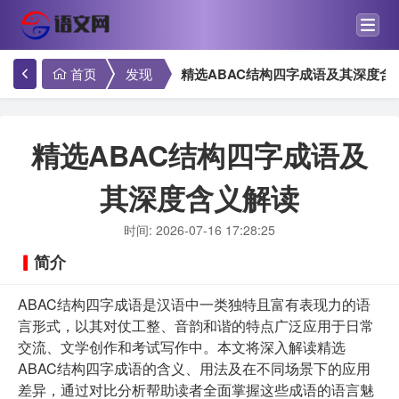
首页
发现
精选ABAC结构四字成语及其深度含
精选ABAC结构四字成语及
其深度含义解读
时间: 2026-07-16 17:28:25
简介
ABAC结构四字成语是汉语中一类独特且富有表现力的语
言形式，以其对仗工整、音韵和谐的特点广泛应用于日常
交流、文学创作和考试写作中。本文将深入解读精选
ABAC结构四字成语的含义、用法及在不同场景下的应用
差异，通过对比分析帮助读者全面掌握这些成语的语言魅