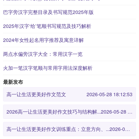
巴字旁汉字完整目录及书写规范2025年版
2025年汉字‘给’笔顺书写规范及技巧解析
2024年女性起名用字推荐及寓意详解
两点水偏旁汉字大全：常用汉字一览
火加一笔汉字笔顺与常用字用法深度解析
最新发布
高一让生活更美好作文范文
2026-05-28 18:12:53
2026高一让生活更美好作文技巧与结构解...
2026-05-28 18:12:46
高一让生活更美好作文训练重点：立意方向、...
2026-05-28 18:12:38