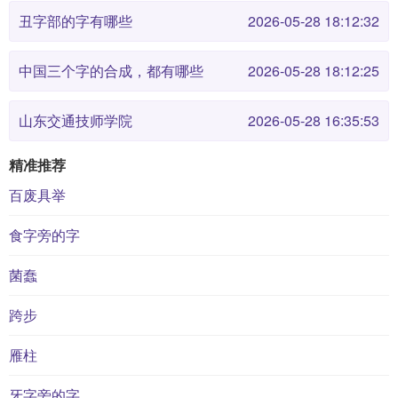
丑字部的字有哪些
2026-05-28 18:12:32
中国三个字的合成，都有哪些
2026-05-28 18:12:25
山东交通技师学院
2026-05-28 16:35:53
精准推荐
百废具举
食字旁的字
菌蠢
跨步
雁柱
牙字旁的字