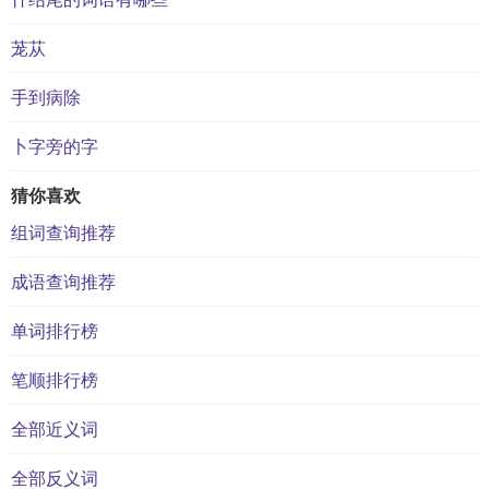
茏苁
手到病除
卜字旁的字
猜你喜欢
组词查询推荐
成语查询推荐
单词排行榜
笔顺排行榜
全部近义词
全部反义词