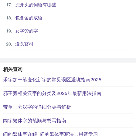
兜开头的词语有哪些
包含舍的成语
女字旁的字
没头官司
相关查询
禾字加一笔变化新字的常见误区避坑指南2025
邪王旁相关汉字的分类及2025年最新用法指南
带单耳旁汉字的详细分类与解析
阔字繁体字的笔顺与书写指南
问的繁体字详解_问的繁体字写法与拼音学习