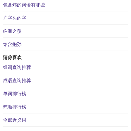
包含炜的词语有哪些
户字头的字
临渊之羡
饴含抱孙
猜你喜欢
组词查询推荐
成语查询推荐
单词排行榜
笔顺排行榜
全部近义词