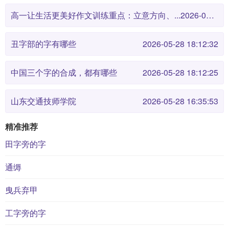
高一让生活更美好作文训练重点：立意方向、...
2026-05-28 18:12:38
丑字部的字有哪些
2026-05-28 18:12:32
中国三个字的合成，都有哪些
2026-05-28 18:12:25
山东交通技师学院
2026-05-28 16:35:53
精准推荐
田字旁的字
通缛
曳兵弃甲
工字旁的字