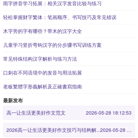
雨字拼音学习拓展：相关汉字发音比较与练习
轻松掌握财字繁体：笔画顺序、书写技巧及常见错误
木字旁的字有哪些？带木的汉字大全
儿童学习竖折弯钩汉字的分步骤书写训练方案
常见特殊结构汉字解析与练习方法
口刺在不同语境中的发音与用法拓展
老板繁體字形義解析及正確書寫指南
最新发布
高一让生活更美好作文范文
2026-05-28 18:12:53
2026高一让生活更美好作文技巧与结构解...
2026-05-28 18:12:46