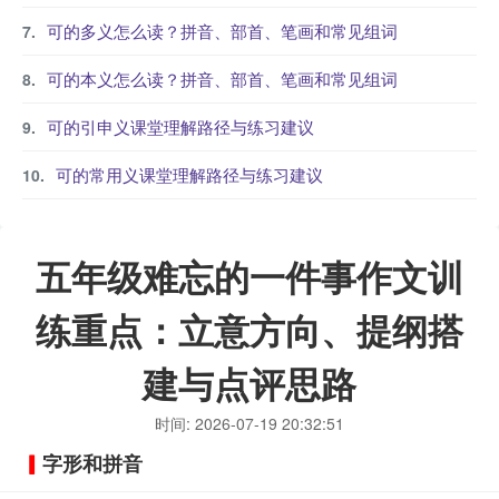
可的多义怎么读？拼音、部首、笔画和常见组词
可的本义怎么读？拼音、部首、笔画和常见组词
可的引申义课堂理解路径与练习建议
可的常用义课堂理解路径与练习建议
五年级难忘的一件事作文训
练重点：立意方向、提纲搭
建与点评思路
时间: 2026-07-19 20:32:51
字形和拼音