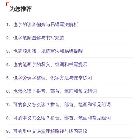
为您推荐
也字的读音偏旁与易错写法解析
也字笔顺图解与书写规范
也笔顺步骤、规范写法和易错提醒
也的笔画字的释义、组词和书写提示
也字旁例字整理、识字方法与课堂练习
也怎么读？拼音、部首、笔画和常见组词
可的多义怎么读？拼音、部首、笔画和常见组词
可的本义怎么读？拼音、部首、笔画和常见组词
可的引申义课堂理解路径与练习建议