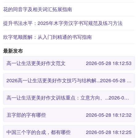
花的同音字及相关词汇拓展指南
提升书法水平：2025年木字旁汉字书写规范及练习方法
欣字笔顺图解：从入门到精通的书写指南
最新发布
高一让生活更美好作文范文
2026-05-28 18:12:53
2026高一让生活更美好作文技巧与结构解...
2026-05-28 18:12:46
高一让生活更美好作文训练重点：立意方向、...
2026-05-28 18:12:38
丑字部的字有哪些
2026-05-28 18:12:32
中国三个字的合成，都有哪些
2026-05-28 18:12:25