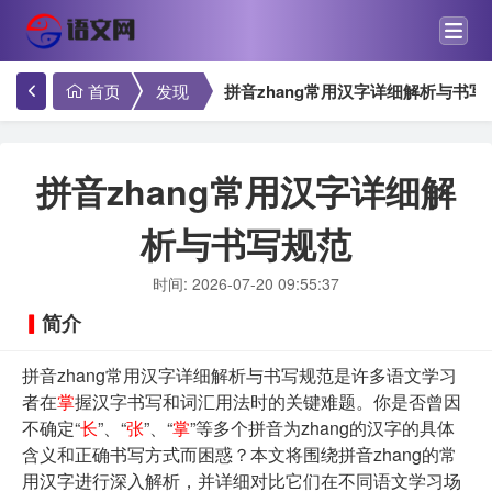
首页
发现
拼音zhang常用汉字详细解析与书写
拼音zhang常用汉字详细解
析与书写规范
时间: 2026-07-20 09:55:37
简介
拼音zhang常用汉字详细解析与书写规范是许多语文学习
者在
掌
握汉字书写和词汇用法时的关键难题。你是否曾因
不确定“
长
”、“
张
”、“
掌
”等多个拼音为zhang的汉字的具体
含义和正确书写方式而困惑？本文将围绕拼音zhang的常
用汉字进行深入解析，并详细对比它们在不同语文学习场