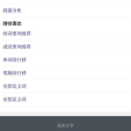
残羹冷炙
猜你喜欢
组词查询推荐
成语查询推荐
单词排行榜
笔顺排行榜
全部近义词
全部反义词
最新文章