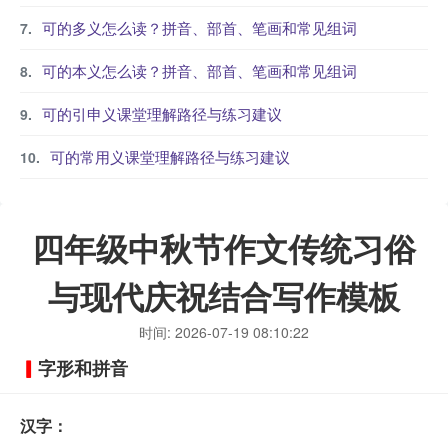
可的多义怎么读？拼音、部首、笔画和常见组词
可的本义怎么读？拼音、部首、笔画和常见组词
可的引申义课堂理解路径与练习建议
可的常用义课堂理解路径与练习建议
四年级中秋节作文传统习俗
与现代庆祝结合写作模板
时间: 2026-07-19 08:10:22
字形和拼音
汉字：