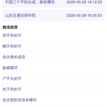
中国三个字的合成，都有哪些
2026-05-28 18:12:25
山东交通技师学院
2026-05-28 16:35:53
精准推荐
用字旁的字
幾字旁的字
包含磬的成语
扬威耀武
尸字头的字
色字旁的字
包含鬃的词语有哪些