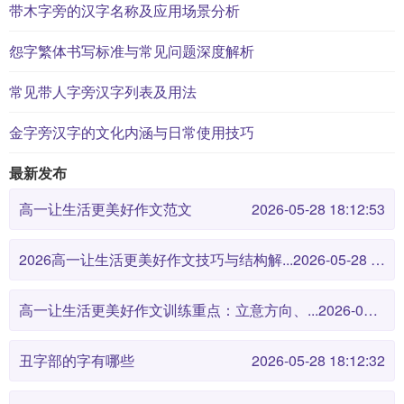
带木字旁的汉字名称及应用场景分析
怨字繁体书写标准与常见问题深度解析
常见带人字旁汉字列表及用法
金字旁汉字的文化内涵与日常使用技巧
最新发布
高一让生活更美好作文范文
2026-05-28 18:12:53
2026高一让生活更美好作文技巧与结构解...
2026-05-28 18:12:46
高一让生活更美好作文训练重点：立意方向、...
2026-05-28 18:12:38
丑字部的字有哪些
2026-05-28 18:12:32