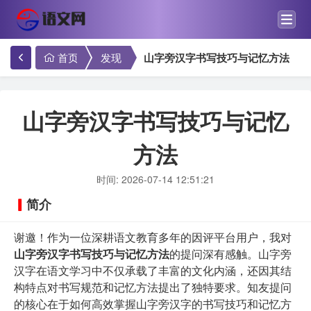
首页
发现
山字旁汉字书写技巧与记忆方法
山字旁汉字书写技巧与记忆
方法
时间: 2026-07-14 12:51:21
简介
谢邀！作为一位深耕语文教育多年的因评平台用户，我对
山字旁汉字书写技巧与记忆方法
的提问深有感触。山字旁
汉字在语文学习中不仅承载了丰富的文化内涵，还因其结
构特点对书写规范和记忆方法提出了独特要求。知友提问
的核心在于如何高效掌握山字旁汉字的书写技巧和记忆方