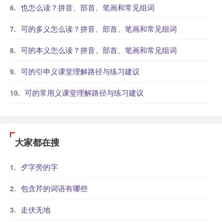
也怎么读？拼音、部首、笔画和常见组词
可的多义怎么读？拼音、部首、笔画和常见组词
可的本义怎么读？拼音、部首、笔画和常见组词
可的引申义课堂理解路径与练习建议
可的常用义课堂理解路径与练习建议
大家都在搜
歺字旁的字
包含芹的词语有哪些
走伏无地