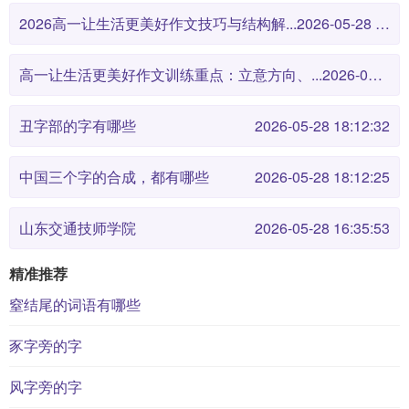
2026高一让生活更美好作文技巧与结构解...
2026-05-28 18:12:46
高一让生活更美好作文训练重点：立意方向、...
2026-05-28 18:12:38
丑字部的字有哪些
2026-05-28 18:12:32
中国三个字的合成，都有哪些
2026-05-28 18:12:25
山东交通技师学院
2026-05-28 16:35:53
精准推荐
窒结尾的词语有哪些
豕字旁的字
风字旁的字