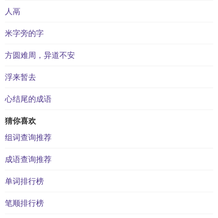
人鬲
米字旁的字
方圆难周，异道不安
浮来暂去
心结尾的成语
猜你喜欢
组词查询推荐
成语查询推荐
单词排行榜
笔顺排行榜