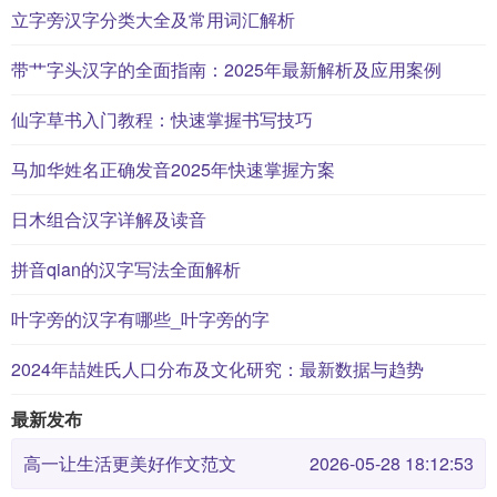
立字旁汉字分类大全及常用词汇解析
带艹字头汉字的全面指南：2025年最新解析及应用案例
仙字草书入门教程：快速掌握书写技巧
马加华姓名正确发音2025年快速掌握方案
日木组合汉字详解及读音
拼音qian的汉字写法全面解析
叶字旁的汉字有哪些_叶字旁的字
2024年喆姓氏人口分布及文化研究：最新数据与趋势
最新发布
高一让生活更美好作文范文
2026-05-28 18:12:53