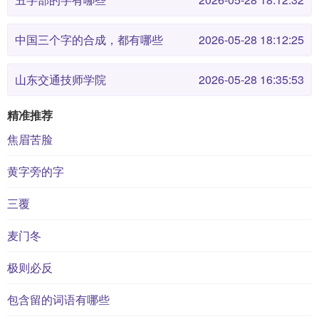
中国三个字的合成，都有哪些
2026-05-28 18:12:25
山东交通技师学院
2026-05-28 16:35:53
精准推荐
焦眉苦脸
黄字旁的字
三覆
麦门冬
极则必反
包含留的词语有哪些