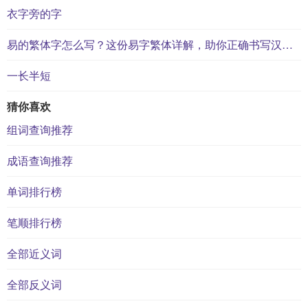
衣字旁的字
易的繁体字怎么写？这份易字繁体详解，助你正确书写汉字_汉字繁体学习
一长半短
猜你喜欢
组词查询推荐
成语查询推荐
单词排行榜
笔顺排行榜
全部近义词
全部反义词