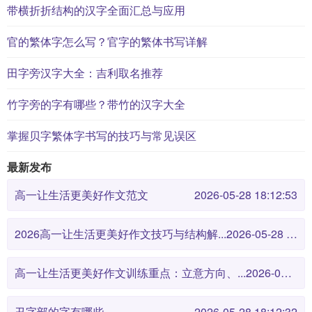
带横折折结构的汉字全面汇总与应用
官的繁体字怎么写？官字的繁体书写详解
田字旁汉字大全：吉利取名推荐
竹字旁的字有哪些？带竹的汉字大全
掌握贝字繁体字书写的技巧与常见误区
最新发布
高一让生活更美好作文范文
2026-05-28 18:12:53
2026高一让生活更美好作文技巧与结构解...
2026-05-28 18:12:46
高一让生活更美好作文训练重点：立意方向、...
2026-05-28 18:12:38
丑字部的字有哪些
2026-05-28 18:12:32