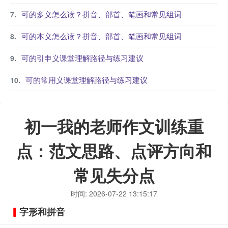
可的多义怎么读？拼音、部首、笔画和常见组词
可的本义怎么读？拼音、部首、笔画和常见组词
可的引申义课堂理解路径与练习建议
可的常用义课堂理解路径与练习建议
初一我的老师作文训练重
点：范文思路、点评方向和
常见失分点
时间: 2026-07-22 13:15:17
字形和拼音